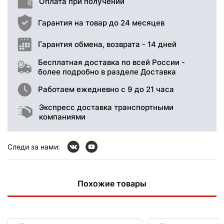
Оплата при получении
Гарантия на товар до 24 месяцев
Гарантия обмена, возврата - 14 дней
Бесплатная доставка по всей России -
более подробно в разделе Доставка
Работаем ежедневно с 9 до 21 часа
Экспресс доставка транспортными
компаниями
Следи за нами:
Похожие товары