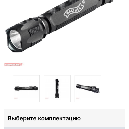
Выберите комплектацию