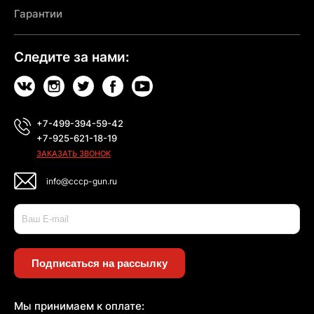
Гарантии
Следите за нами:
+7-499-394-59-42
+7-925-621-18-19
ЗАКАЗАТЬ ЗВОНОК
info@cccp-gun.ru
Подписаться на рассылку
Мы принимаем к оплате: