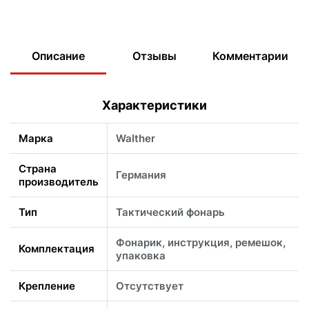
Описание
Отзывы
Комментарии
Характеристики
Марка
Walther
Страна
Германия
производитель
Тип
Тактический фонарь
Фонарик, инструкция, ремешок,
Комплектация
упаковка
Крепление
Отсутствует