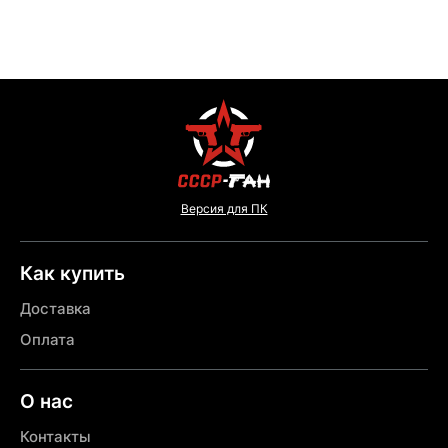
Версия для ПК
Как купить
Доставка
Оплата
О нас
Контакты