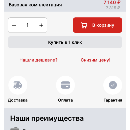
7 140
Базовая комплектация
7 315
1
В корзину
Купить в 1 клик
Нашли дешевле?
Снизим цену!
Доставка
Оплата
Гарантия
Наши преимущества