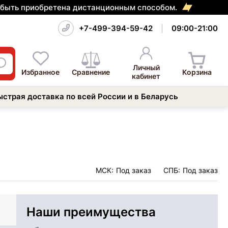
т быть приобретена дистанционным способом.
+7-499-394-59-42
09:00-21:00
Личный
Избранное
Сравнение
Корзина
кабинет
ыстрая доставка по всей России и в Беларусь
МСК:
Под заказ
СПБ:
Под заказ
Наши преимущества