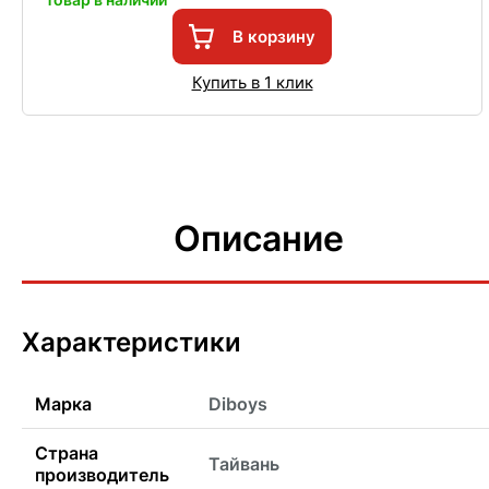
В корзину
Купить в 1 клик
Описание
Характеристики
Марка
Diboys
Страна
Тайвань
производитель