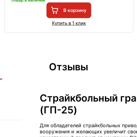
В корзину
Купить в 1 клик
Отзывы
Страйкбольный гра
(ГП-25)
Для обладателей страйкбольных прив
вооружения и желающих увеличит сво