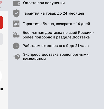
Оплата при получении
Гарантия на товар до 24 месяцев
Гарантия обмена, возврата - 14 дней
Бесплатная доставка по всей России -
более подробно в разделе Доставка
Работаем ежедневно с 9 до 21 часа
Экспресс доставка транспортными
компаниями
ия