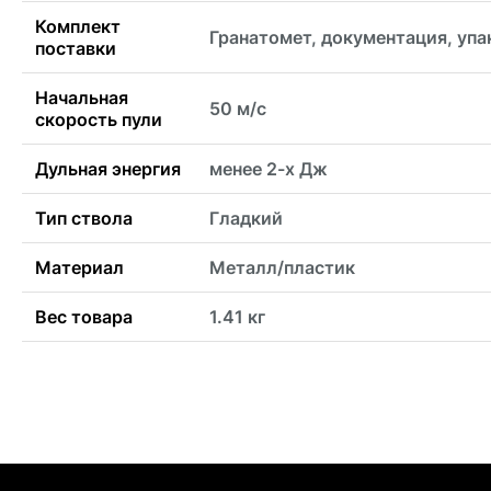
Комплект
Гранатомет, документация, упа
поставки
Начальная
50 м/с
скорость пули
Дульная энергия
менее 2-х Дж
Тип ствола
Гладкий
Материал
Металл/пластик
Вес товара
1.41 кг