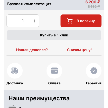
6 200
Базовая комплектация
8 132
1
В корзину
Купить в 1 клик
Нашли дешевле?
Снизим цену!
Доставка
Оплата
Гарантия
Наши преимущества