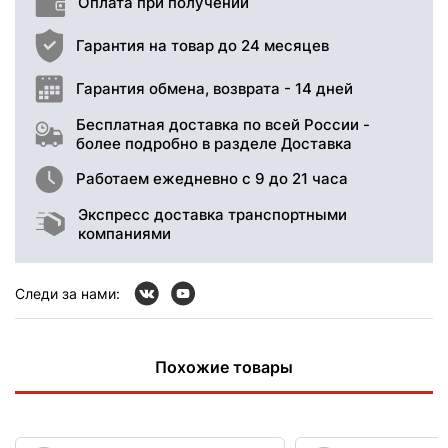
Оплата при получении
Гарантия на товар до 24 месяцев
Гарантия обмена, возврата - 14 дней
Бесплатная доставка по всей России -
более подробно в разделе Доставка
Работаем ежедневно с 9 до 21 часа
Экспресс доставка транспортными
компаниями
Следи за нами:
Похожие товары