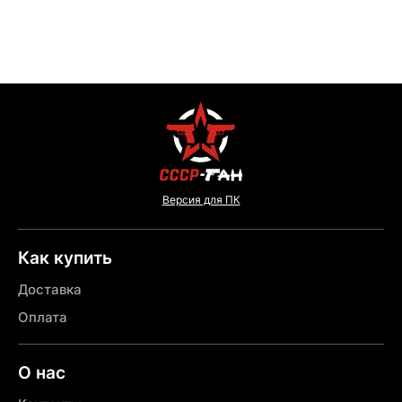
Версия для ПК
Как купить
Доставка
Оплата
О нас