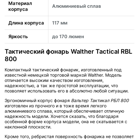
Материал
Алюминиевый сплав
корпуса
Длина корпуса
117 мм
Яркость
до 170 люмен
Тактический фонарь Walther Tactical RBL
800
Компактный тактический фонарик, изготовленный под
известной немецкой торговой маркой Walther. Модель
отличается высоким качеством изготовления,
надежностью, а так же простотой эксплуатации, что
позволяет использовать его в абсолютно любой ситуации.
Эргономичный корпус фонаря
Вальтер Тактикал РБЛ 800
изготовлен из прочного и в тоже время легкого
алюминиевого сплава, который обеспечивает отличную
надежность модели. Хочется сказать, что благодаря
особенной форме корпуса модели, она не скатывается с
наклонной плоскости.
Кроме того, ребристая поверхность фонарика не позволяет