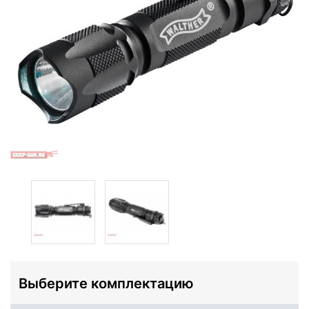
Выберите комплектацию