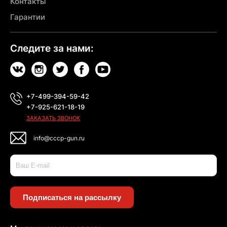
Контакты
Гарантии
Следите за нами:
+7-499-394-59-42
+7-925-621-18-19
ЗАКАЗАТЬ ЗВОНОК
info@cccp-gun.ru
Подписаться на рассылку