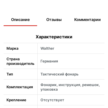
Описание
Отзывы
Комментарии
Характеристики
Марка
Walther
Страна
Германия
производитель
Тип
Тактический фонарь
Фонарик, инструкция, ремешок,
Комплектация
упаковка
Крепление
Отсутствует