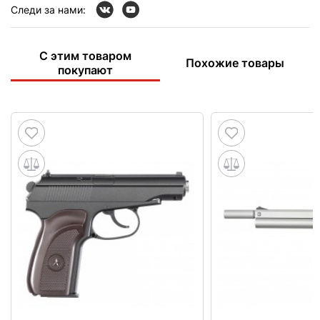
Следи за нами:
С этим товаром
Похожие товары
покупают