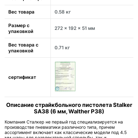
Вес товара
0.58 кг
Размер с
272 x 192 x 51 мм
упаковкой
Вес товара с
0.71 кг
упаковкой
сертификат
Описание страйкбольного пистолета Stalker
SA38 (6 мм, Walther P38)
Компания Сталкер не первый год специализируется на
производстве пневматики различного типа, причем
ассортимент включает как классические модели под 4.5
мм шары для развлекательной стрельбы, так и