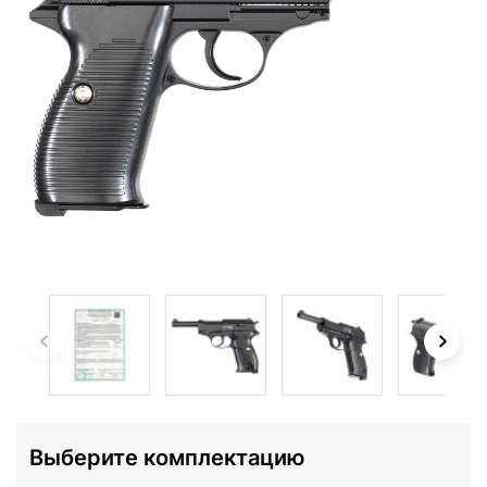
Выберите комплектацию