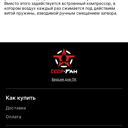
Вместо этого задействуется встроенный компрессор, в
котором воздух каждый раз сжимается под действием
витой пружины, взводимой ручным смещением затвора.
Версия для ПК
Как купить
Доставка
Оплата