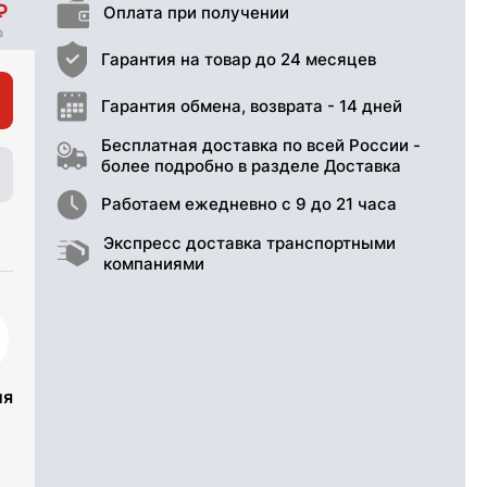
Оплата при получении
Гарантия на товар до 24 месяцев
Гарантия обмена, возврата - 14 дней
Бесплатная доставка по всей России -
более подробно в разделе Доставка
Работаем ежедневно с 9 до 21 часа
Экспресс доставка транспортными
компаниями
ия