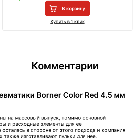
В корзину
Купить в 1 клик
Комментарии
вматики Borner Color Red 4.5 мм
ены на массовый выпуск, помимо основной
ры и расходные элементы для ее
 осталась в стороне от этого подхода и компания
х также изготавливают пульки для нее.