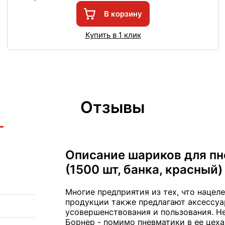
В корзину
Купить в 1 клик
Отзывы
Описание шариков для пне
(1500 шт, банка, красный)
Многие предприятия из тех, что нацел
продукции также предлагают аксессуа
усовершенствования и пользования. Не
Борнер - помимо пневматики в ее цеха