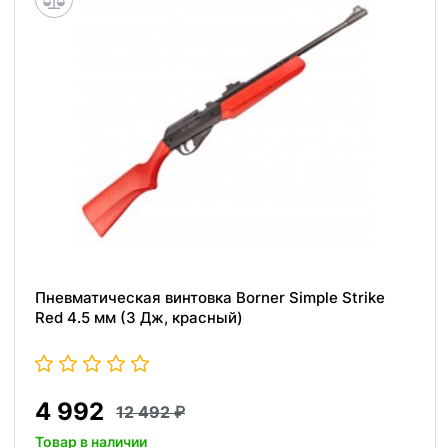
Пневматическая винтовка Borner Simple Strike
Red 4.5 мм (3 Дж, красный)
4 992
12 492
Товар в наличии