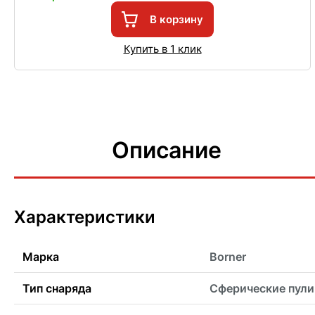
В корзину
Купить в 1 клик
Описание
Характеристики
Марка
Borner
Тип снаряда
Сферические пули