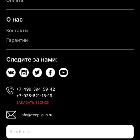
Оплата
О нас
Контакты
Гарантии
Следите за нами:
+7-499-394-59-42
+7-925-621-18-19
ЗАКАЗАТЬ ЗВОНОК
info@cccp-gun.ru