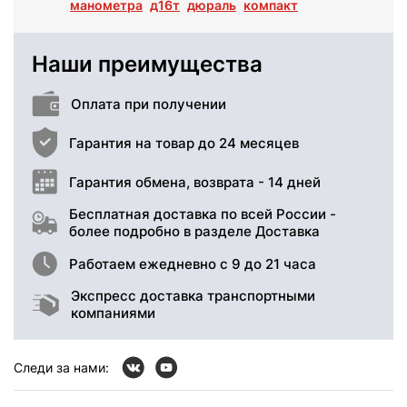
манометра
д16т
дюраль
компакт
Наши преимущества
Оплата при получении
Гарантия на товар до 24 месяцев
Гарантия обмена, возврата - 14 дней
Бесплатная доставка по всей России -
более подробно в разделе Доставка
Работаем ежедневно с 9 до 21 часа
Экспресс доставка транспортными
компаниями
Следи за нами: