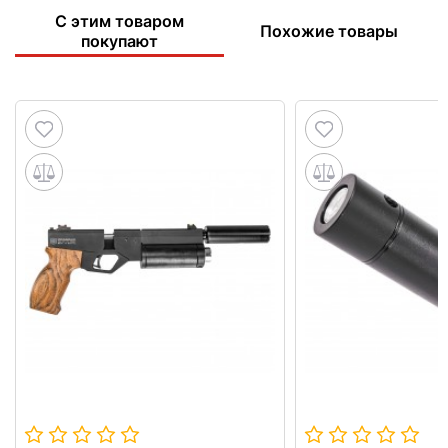
С этим товаром
Похожие товары
покупают