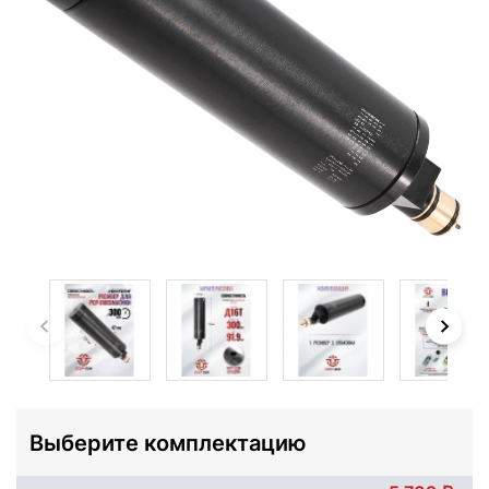
Выберите комплектацию