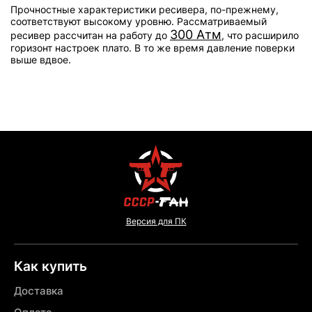
Прочностные характеристики ресивера, по-прежнему,
соответствуют высокому уровню. Рассматриваемый
300 Атм
ресивер рассчитан на работу до
, что расширило
горизонт настроек плато. В то же время давление поверки
выше вдвое.
Версия для ПК
Как купить
Доставка