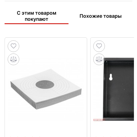
С этим товаром
Похожие товары
покупают