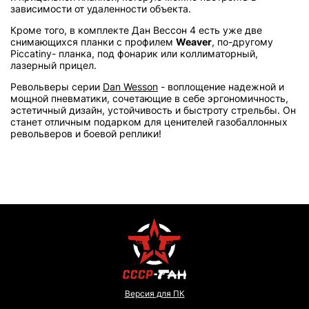
зависимости от удаленности объекта.
Кроме того, в комплекте Дан Вессон 4 есть уже две
снимающихся планки с профилем
Weaver
, по-другому
Piccatiny- планка, под фонарик или коллиматорный,
лазерный прицел.
Револьверы серии
Dan Wesson
- воплощение надежной и
мощной пневматики, сочетающие в себе эргономичность,
эстетичный дизайн, устойчивость и быстроту стрельбы. Он
станет отличным подарком для ценителей газобаллонных
револьверов и боевой реплики!
Версия для ПК