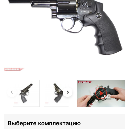
Выберите комплектацию