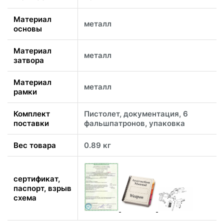
Материал
металл
основы
Материал
металл
затвора
Материал
металл
рамки
Комплект
Пистолет, документация, 6
поставки
фальшпатронов, упаковка
Вес товара
0.89 кг
сертификат,
паспорт, взрыв
схема