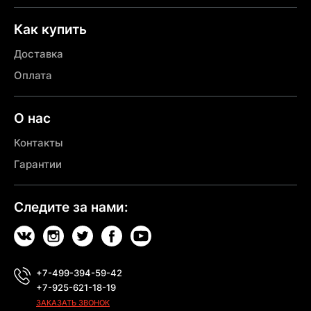
Как купить
Доставка
Оплата
О нас
Контакты
Гарантии
Следите за нами:
+7-499-394-59-42
+7-925-621-18-19
ЗАКАЗАТЬ ЗВОНОК