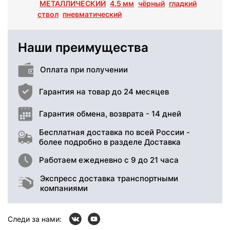
МЕТАЛЛИЧЕСКИЙ
4.5 мм
чёрный
гладкий
ствол
пневматический
Наши преимущества
Оплата при получении
Гарантия на товар до 24 месяцев
Гарантия обмена, возврата - 14 дней
Бесплатная доставка по всей России -
более подробно в разделе Доставка
Работаем ежедневно с 9 до 21 часа
Экспресс доставка транспортными
компаниями
Следи за нами: