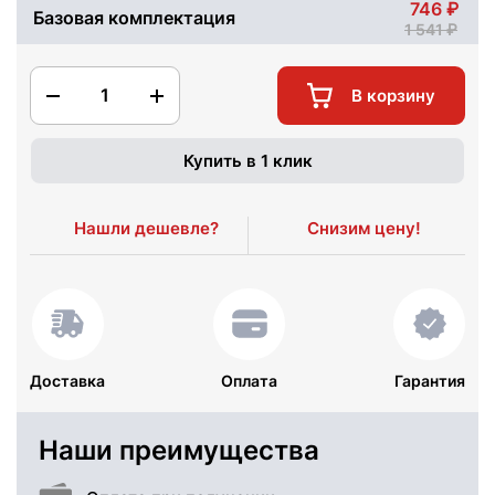
746
Базовая комплектация
1 541
1
В корзину
Купить в 1 клик
Нашли дешевле?
Снизим цену!
Доставка
Оплата
Гарантия
Наши преимущества