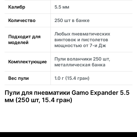
Калибр
5.5 мм
Количество
250 шт в банке
Любых пневматических
Подходит для
винтовок и пистолетов
моделей
мощностью от 7-и Дж
Пули воланчики 250 шт,
Комплектующие
металлическая банка
Вес пули
1.0 г (15.4 гран)
Пули для пневматики Gamo Expander 5.5
мм (250 шт, 15.4 гран)