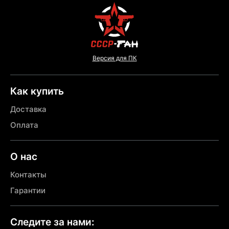
Версия для ПК
Как купить
Доставка
Оплата
О нас
Контакты
Гарантии
Следите за нами: