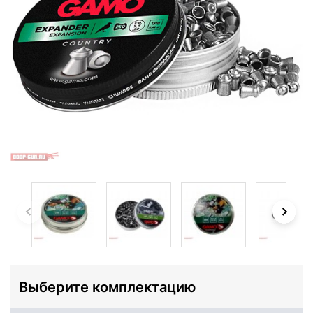
Выберите комплектацию