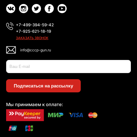
+7-499-394-59-42
+7-925-621-18-19
ЗАКАЗАТЬ ЗВОНОК
info@cccp-gun.ru
Подписаться на рассылку
Мы принимаем к оплате: