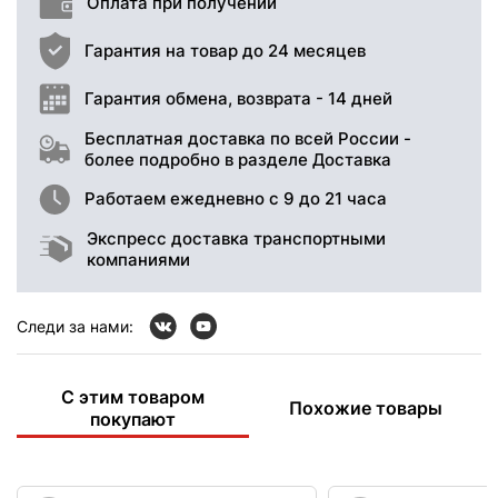
Оплата при получении
Гарантия на товар до 24 месяцев
Гарантия обмена, возврата - 14 дней
Бесплатная доставка по всей России -
более подробно в разделе Доставка
Работаем ежедневно с 9 до 21 часа
Экспресс доставка транспортными
компаниями
Следи за нами:
С этим товаром
Похожие товары
покупают