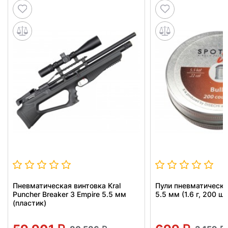
Пневматическая винтовка Kral
Пули пневматические
Puncher Breaker 3 Empire 5.5 мм
5.5 мм (1.6 г, 200 шт
(пластик)