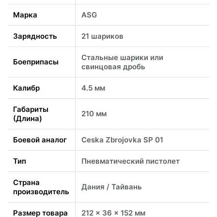
Марка
ASG
Зарядность
21 шариков
Стальные шарики или
Боеприпасы
свинцовая дробь
Калибр
4.5 мм
Габариты
210 мм
(Длина)
Боевой аналог
Ceska Zbrojovka SP 01
Тип
Пневматический пистолет
Страна
Дания / Тайвань
производитель
Размер товара
212 x 36 x 152 мм