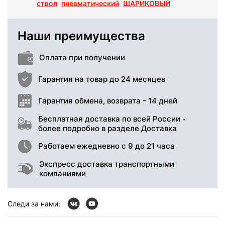
ствол
пневматический
ШАРИКОВЫЙ
Наши преимущества
Оплата при получении
Гарантия на товар до 24 месяцев
Гарантия обмена, возврата - 14 дней
Бесплатная доставка по всей России -
более подробно в разделе Доставка
Работаем ежедневно с 9 до 21 часа
Экспресс доставка транспортными
компаниями
Следи за нами: