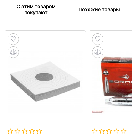
С этим товаром
Похожие товары
покупают