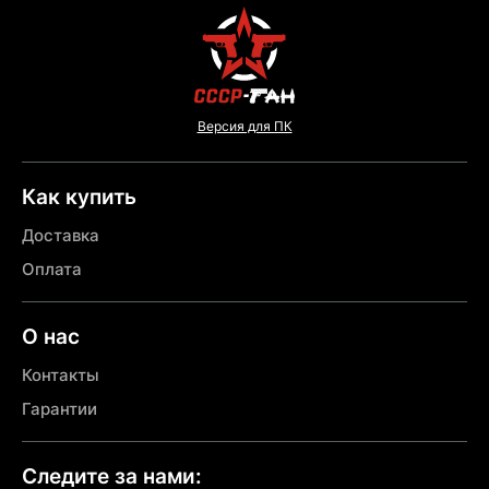
Версия для ПК
Как купить
Доставка
Оплата
О нас
Контакты
Гарантии
Следите за нами: