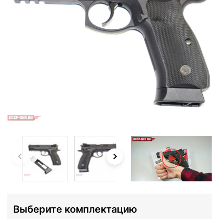
Выберите комплектацию