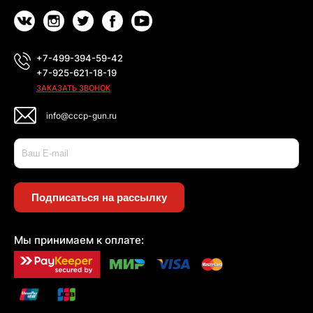
+7-499-394-59-42
+7-925-621-18-19
ЗАКАЗАТЬ ЗВОНОК
info@cccp-gun.ru
Подписаться на рассылку
Мы принимаем к оплате: