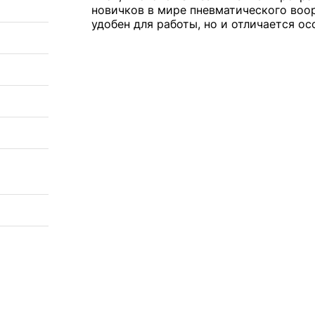
новичков в мире пневматического воор
удобен для работы, но и отличается о