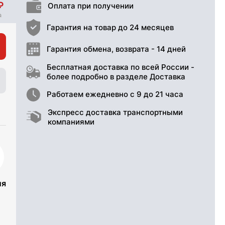
Оплата при получении
Гарантия на товар до 24 месяцев
Гарантия обмена, возврата - 14 дней
Бесплатная доставка по всей России -
более подробно в разделе Доставка
Работаем ежедневно с 9 до 21 часа
Экспресс доставка транспортными
компаниями
ия