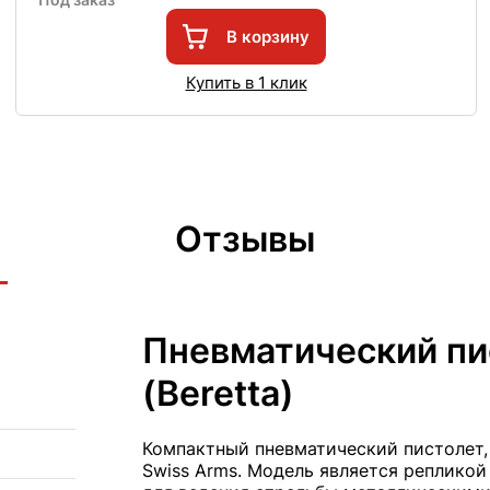
В корзину
Купить в 1 клик
Отзывы
Пневматический пи
(Beretta)
Компактный пневматический пистолет,
Swiss Arms. Модель является репликой 