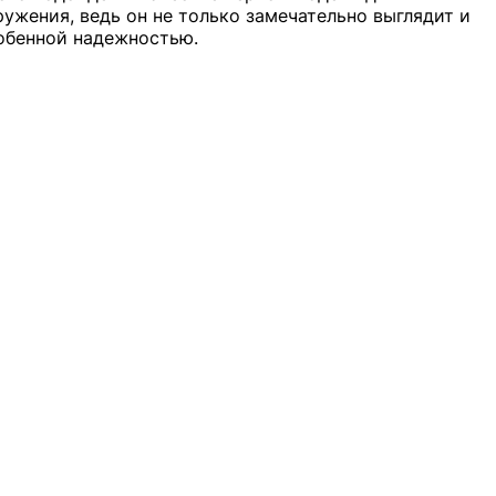
ужения, ведь он не только замечательно выглядит и
собенной надежностью.