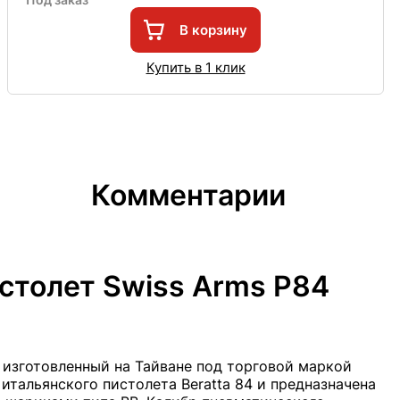
В корзину
Купить в 1 клик
Комментарии
столет Swiss Arms P84
 изготовленный на Тайване под торговой маркой
итальянского пистолета Beratta 84 и предназначена