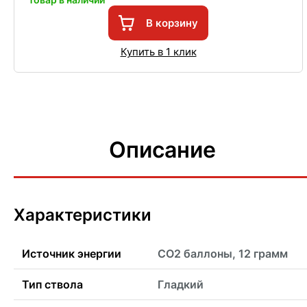
В корзину
Купить в 1 клик
Описание
Характеристики
Источник энергии
CO2 баллоны, 12 грамм
Тип ствола
Гладкий