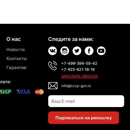
О нас
Следите за нами:
Новости
Контакты
+7-499-394-59-42
Гарантии
+7-925-621-18-19
ЗАКАЗАТЬ ЗВОНОК
лате:
info@cccp-gun.ru
Подписаться на рассылку