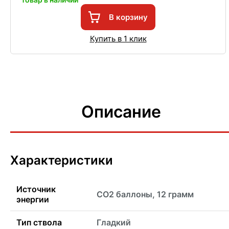
В корзину
Купить в 1 клик
Описание
Характеристики
Источник
CO2 баллоны, 12 грамм
энергии
Тип ствола
Гладкий