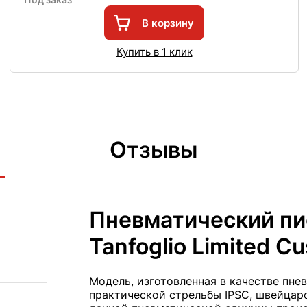
В корзину
Купить в 1 клик
Отзывы
Пневматический пи
Tanfoglio Limited C
Модель, изготовленная в качестве пне
практической стрельбы IPSC, швейцар