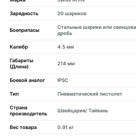
Зарядность
20 шариков
Стальные шарики или свинцова
Боеприпасы
дробь
Калибр
4.5 мм
Габариты
214 мм
(Длина)
Боевой аналог
IPSC
Тип
Пневматический пистолет
Страна
Швейцария/ Тайвань
производитель
Вес товара
0.91 кг