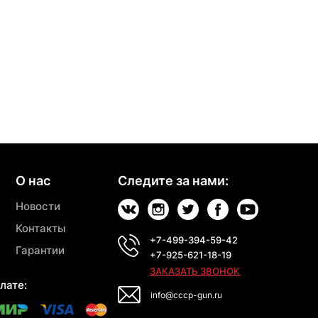
О нас
Следите за нами:
Новости
Контакты
+7-499-394-59-42
Гарантии
+7-925-621-18-19
ЗАКАЗАТЬ ЗВОНОК
лате:
info@cccp-gun.ru