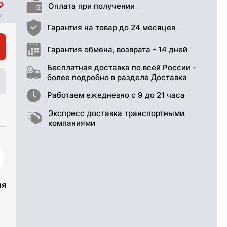
Оплата при получении
Гарантия на товар до 24 месяцев
Гарантия обмена, возврата - 14 дней
Бесплатная доставка по всей России -
более подробно в разделе Доставка
Работаем ежедневно с 9 до 21 часа
Экспресс доставка транспортными
компаниями
ия