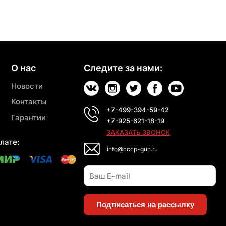
О нас
Следите за нами:
Новости
Контакты
+7-499-394-59-42
Гарантии
+7-925-621-18-19
ЗАКАЗАТЬ ЗВОНОК
лате:
info@cccp-gun.ru
Подписаться на рассылку