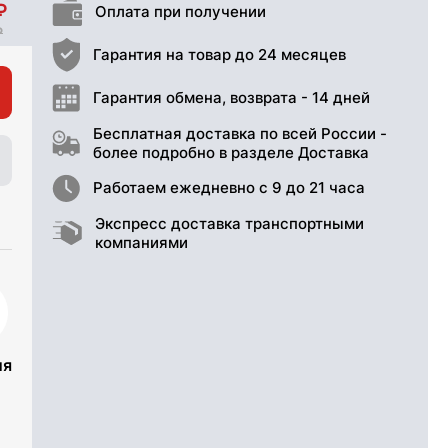
Оплата при получении
Гарантия на товар до 24 месяцев
Гарантия обмена, возврата - 14 дней
Бесплатная доставка по всей России -
более подробно в разделе Доставка
Работаем ежедневно с 9 до 21 часа
Экспресс доставка транспортными
компаниями
ия