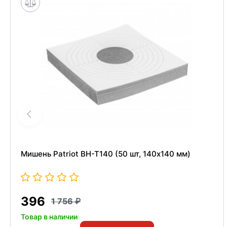
Мишень Patriot BH-T140 (50 шт, 140x140 мм)
396
1 756
Товар в наличии