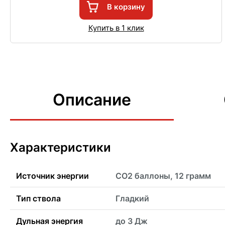
В корзину
Купить в 1 клик
Описание
Характеристики
Источник энергии
CO2 баллоны, 12 грамм
Тип ствола
Гладкий
Дульная энергия
до 3 Дж