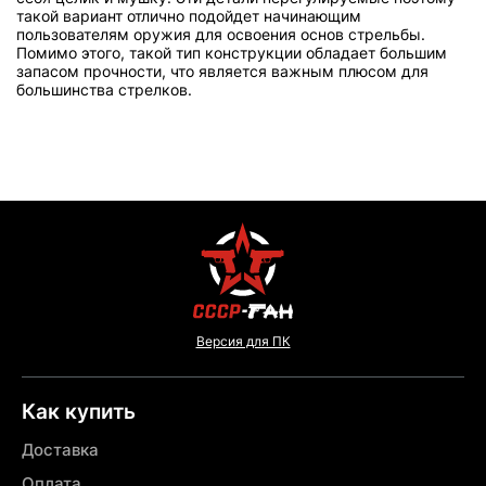
такой вариант отлично подойдет начинающим
пользователям оружия для освоения основ стрельбы.
Помимо этого, такой тип конструкции обладает большим
запасом прочности, что является важным плюсом для
большинства стрелков.
Версия для ПК
Как купить
Доставка
Оплата