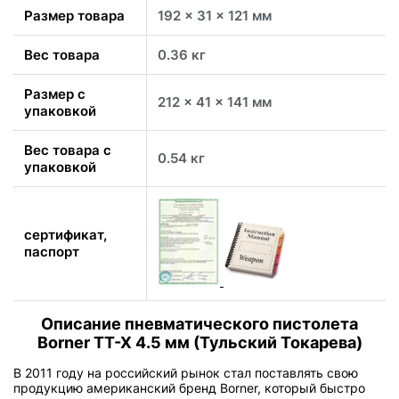
Размер товара
192 x 31 x 121 мм
Вес товара
0.36 кг
Размер с
212 x 41 x 141 мм
упаковкой
Вес товара с
0.54 кг
упаковкой
сертификат,
паспорт
Описание пневматического пистолета
Borner TT-X 4.5 мм (Тульский Токарева)
В 2011 году на российский рынок стал поставлять свою
продукцию американский бренд Borner, который быстро