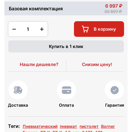
6 997
Базовая комплектация
32 807
1
В корзину
Купить в 1 клик
Нашли дешевле?
Снизим цену!
Доставка
Оплата
Гарантия
Теги:
Пневматический
пневмат
пистолет
Borner