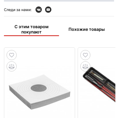
Следи за нами:
С этим товаром
Похожие товары
покупают