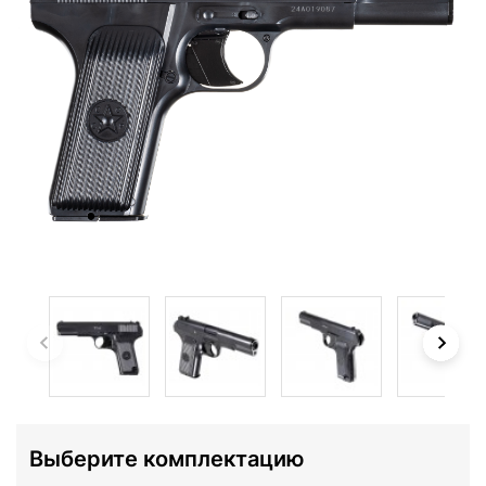
Выберите комплектацию