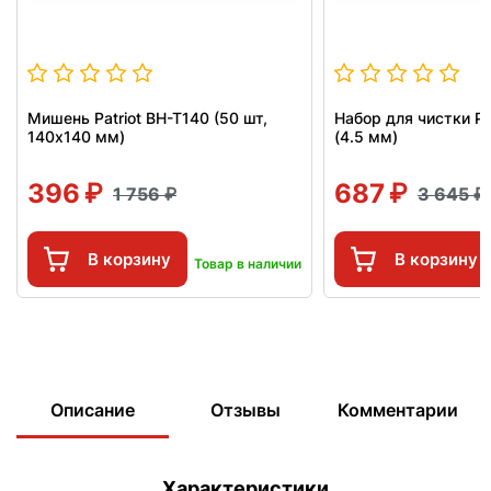
Мишень Patriot BH-T140 (50 шт,
Набор для чистки Pa
140x140 мм)
(4.5 мм)
396
687
1 756
3 645
В корзину
В корзину
Товар в наличии
Описание
Отзывы
Комментарии
Характеристики