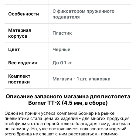
С фиксатором пружинного
Особенности
подавателя
Материал
Пластик
корпуса
Цвет
Черный
Вес изделия
До 0.1 кг
Комплект
Магазин - 1 шт, упаковка
поставки
Описание запасного магазина для пистолета
Borner TT-X (4.5 мм, в сборе)
Одной из причин успеха компании Борнер на рынке
пневматики стала цена их изделий - для многих продукция
этой фирмы стала первой только благодаря тому, что была
по карману. Но, уже состоявшиеся пользователи изделий
этого бренда не спешат с ним расставаться - помимо