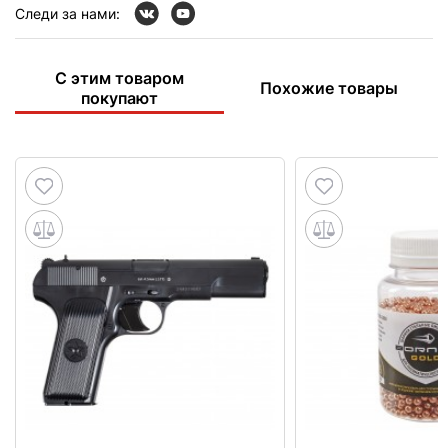
Следи за нами:
С этим товаром
Похожие товары
покупают