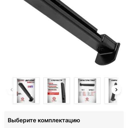
Выберите комплектацию