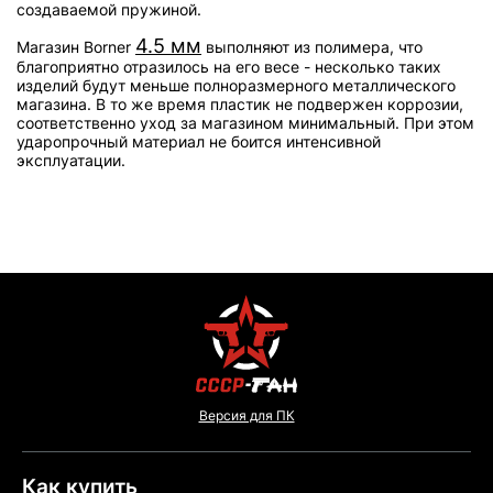
создаваемой пружиной.
4.5 мм
Магазин Borner
выполняют из полимера, что
благоприятно отразилось на его весе - несколько таких
изделий будут меньше полноразмерного металлического
магазина. В то же время пластик не подвержен коррозии,
соответственно уход за магазином минимальный. При этом
ударопрочный материал не боится интенсивной
эксплуатации.
Версия для ПК
Как купить