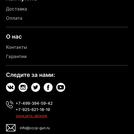
Доставка
Оплата
О нас
Контакты
Гарантии
Следите за нами:
+7-499-394-59-42
+7-925-621-18-19
ЗАКАЗАТЬ ЗВОНОК
info@cccp-gun.ru