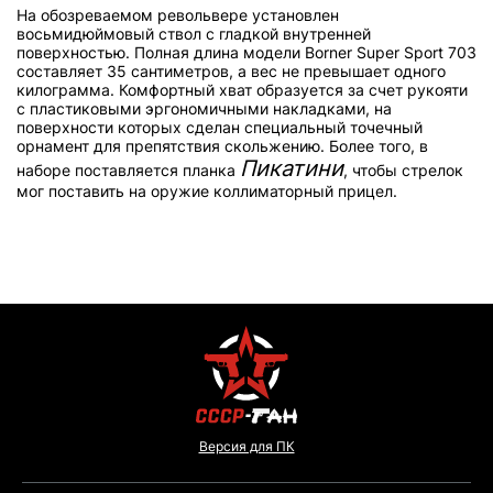
На обозреваемом револьвере установлен
восьмидюймовый ствол с гладкой внутренней
поверхностью. Полная длина модели Borner Super Sport 703
составляет 35 сантиметров, а вес не превышает одного
килограмма. Комфортный хват образуется за счет рукояти
с пластиковыми эргономичными накладками, на
поверхности которых сделан специальный точечный
орнамент для препятствия скольжению. Более того, в
Пикатини
наборе поставляется планка
, чтобы стрелок
мог поставить на оружие коллиматорный прицел.
Версия для ПК