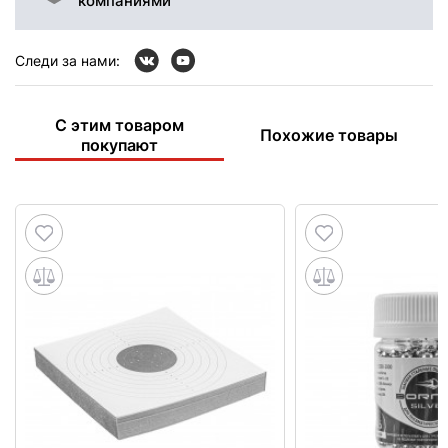
компаниями
Следи за нами:
С этим товаром
Похожие товары
покупают