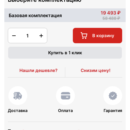
19 493
Базовая комплектация
58 488
1
В корзину
Купить в 1 клик
Нашли дешевле?
Снизим цену!
Доставка
Оплата
Гарантия