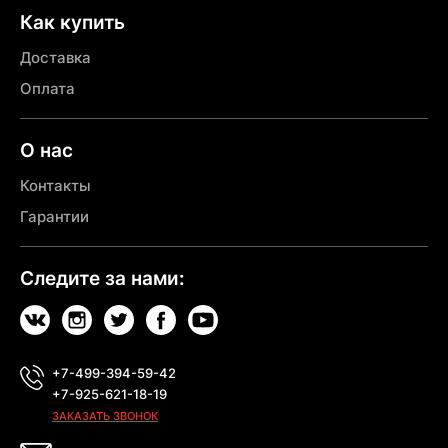
Как купить
Доставка
Оплата
О нас
Контакты
Гарантии
Следите за нами:
+7-499-394-59-42
+7-925-621-18-19
ЗАКАЗАТЬ ЗВОНОК