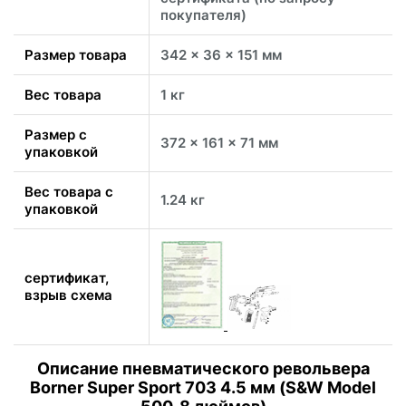
покупателя)
Размер товара
342 x 36 x 151 мм
Вес товара
1 кг
Размер с
372 x 161 x 71 мм
упаковкой
Вес товара с
1.24 кг
упаковкой
сертификат,
взрыв схема
Описание пневматического револьвера
Borner Super Sport 703 4.5 мм (S&W Model