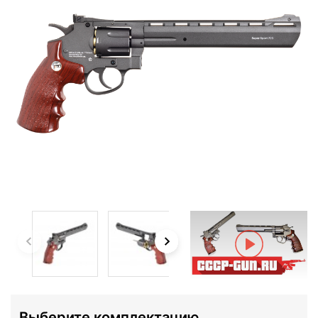
Выберите комплектацию