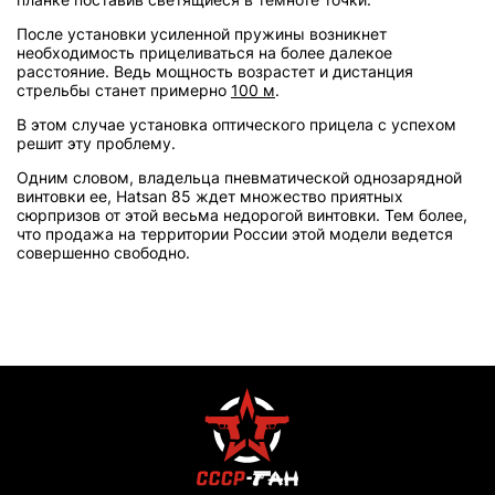
После установки усиленной пружины возникнет
необходимость прицеливаться на более далекое
расстояние. Ведь мощность возрастет и дистанция
стрельбы станет примерно
100 м
.
В этом случае установка оптического прицела с успехом
решит эту проблему.
Одним словом, владельца пневматической однозарядной
винтовки ее, Hatsan 85 ждет множество приятных
сюрпризов от этой весьма недорогой винтовки. Тем более,
что продажа на территории России этой модели ведется
совершенно свободно.