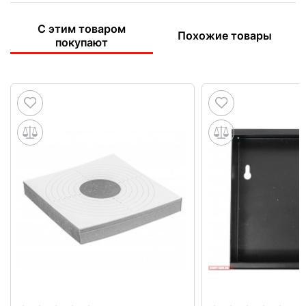
С этим товаром
Похожие товары
покупают