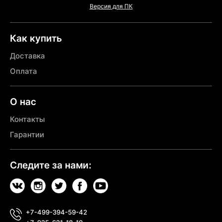
Версия для ПК
Как купить
Доставка
Оплата
О нас
Контакты
Гарантии
Следите за нами:
+7-499-394-59-42