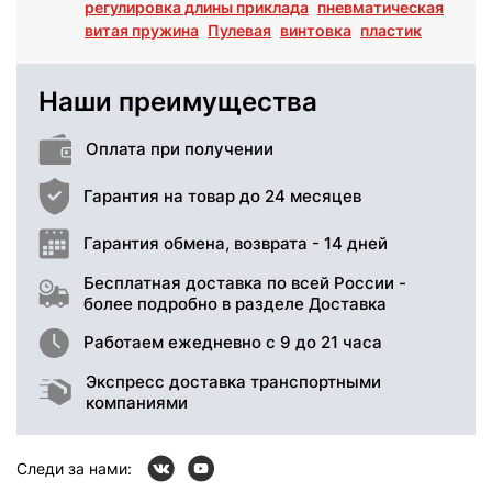
регулировка длины приклада
пневматическая
витая пружина
Пулевая
винтовка
пластик
Наши преимущества
Оплата при получении
Гарантия на товар до 24 месяцев
Гарантия обмена, возврата - 14 дней
Бесплатная доставка по всей России -
более подробно в разделе Доставка
Работаем ежедневно с 9 до 21 часа
Экспресс доставка транспортными
компаниями
Следи за нами: