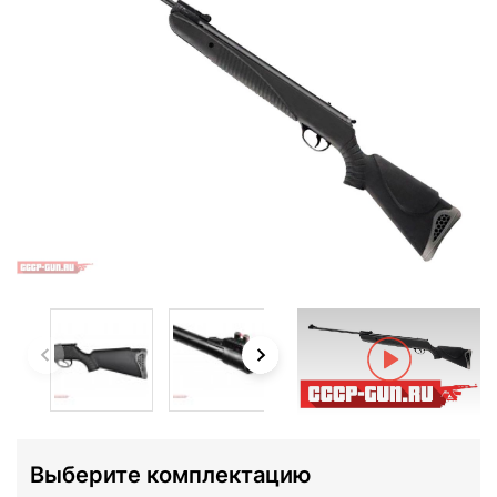
Выберите комплектацию