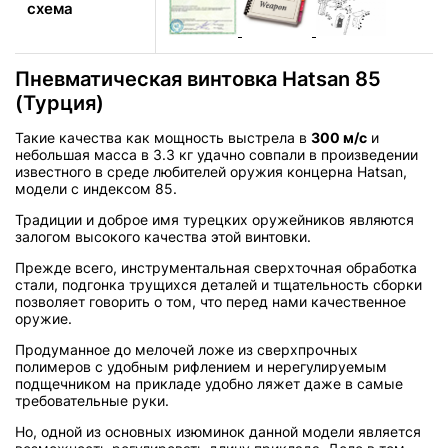
схема
Пневматическая винтовка Hatsan 85
(Турция)
Такие качества как мощность выстрела в
300 м/с
и
небольшая масса в 3.3 кг удачно совпали в произведении
известного в среде любителей оружия концерна Hatsan,
модели с индексом 85.
Традиции и доброе имя турецких оружейников являются
залогом высокого качества этой винтовки.
Прежде всего, инструментальная сверхточная обработка
стали, подгонка трущихся деталей и тщательность сборки
позволяет говорить о том, что перед нами качественное
оружие.
Продуманное до мелочей ложе из сверхпрочных
полимеров с удобным рифлением и нерегулируемым
подщечником на прикладе удобно ляжет даже в самые
требовательные руки.
Но, одной из основных изюминок данной модели является