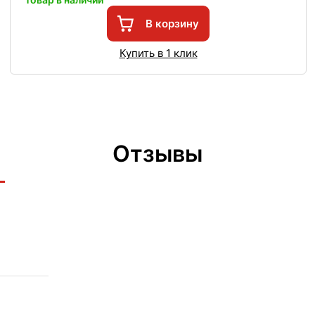
В корзину
Купить в 1 клик
Отзывы