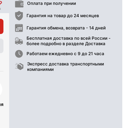
Оплата при получении
Гарантия на товар до 24 месяцев
Гарантия обмена, возврата - 14 дней
Бесплатная доставка по всей России -
более подробно в разделе Доставка
Работаем ежедневно с 9 до 21 часа
Экспресс доставка транспортными
компаниями
ия