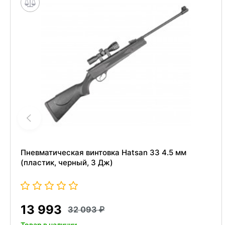
Пневматическая винтовка Hatsan 33 4.5 мм
(пластик, черный, 3 Дж)
13 993
32 093
Товар в наличии