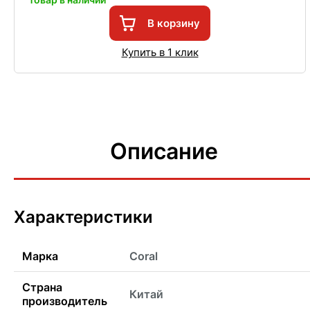
В корзину
Купить в 1 клик
Описание
Характеристики
Марка
Coral
Страна
Китай
производитель