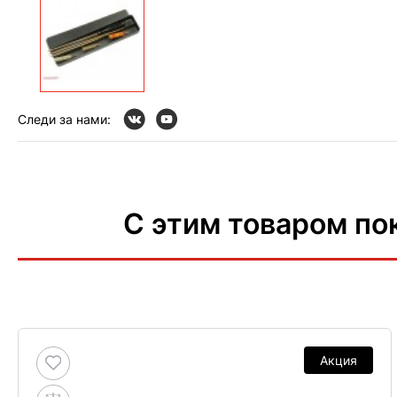
Следи за нами:
С этим товаром по
Акция