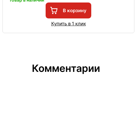
В корзину
Купить в 1 клик
Комментарии