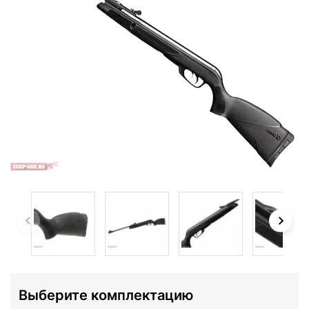
Выберите комплектацию