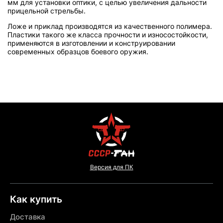
мм для установки оптики, с целью увеличения дальности
прицельной стрельбы.
Ложе и приклад производятся из качественного полимера.
Пластики такого же класса прочности и износостойкости,
применяются в изготовлении и конструировании
современных образцов боевого оружия.
Версия для ПК
Как купить
Доставка