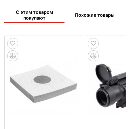
С этим товаром
Похожие товары
покупают