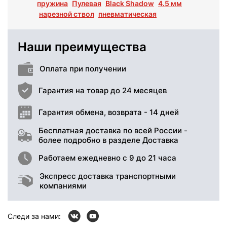
пружина
Пулевая
Black Shadow
4.5 мм
нарезной ствол
пневматическая
Наши преимущества
Оплата при получении
Гарантия на товар до 24 месяцев
Гарантия обмена, возврата - 14 дней
Бесплатная доставка по всей России -
более подробно в разделе Доставка
Работаем ежедневно с 9 до 21 часа
Экспресс доставка транспортными
компаниями
Следи за нами: