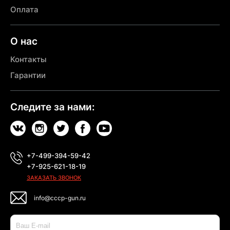
Оплата
О нас
Контакты
Гарантии
Следите за нами:
+7-499-394-59-42
+7-925-621-18-19
ЗАКАЗАТЬ ЗВОНОК
info@cccp-gun.ru