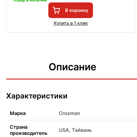
В корзину
Купить в 1 клик
Описание
Характеристики
Марка
Crosman
Страна
USA, Тайвань
производитель