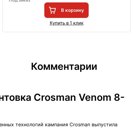
В корзину
Купить в 1 клик
Комментарии
нтовка Crosman Venom 8-
енных технологий кампания Crosman выпустила