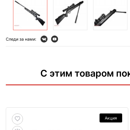
Следи за нами:
С этим товаром по
Акция