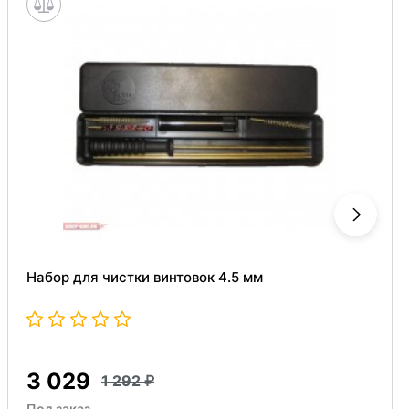
Набор для чистки винтовок 4.5 мм
3 029
1 292
Под заказ