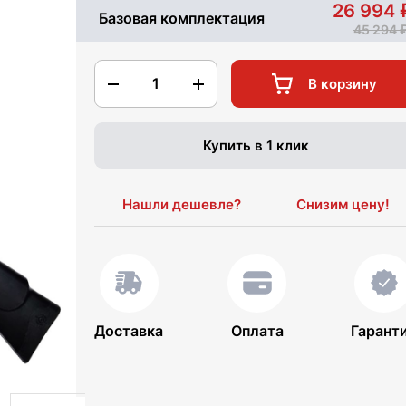
26 994
Базовая комплектация
45 294
1
В корзину
Купить в 1 клик
Нашли дешевле?
Снизим цену!
Доставка
Оплата
Гарант