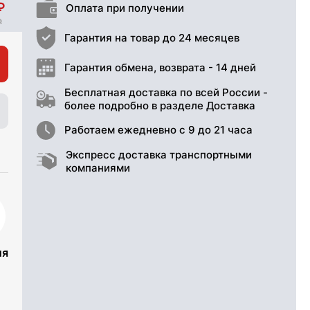
Оплата при получении
Гарантия на товар до 24 месяцев
Гарантия обмена, возврата - 14 дней
Бесплатная доставка по всей России -
более подробно в разделе Доставка
Работаем ежедневно с 9 до 21 часа
Экспресс доставка транспортными
компаниями
ия