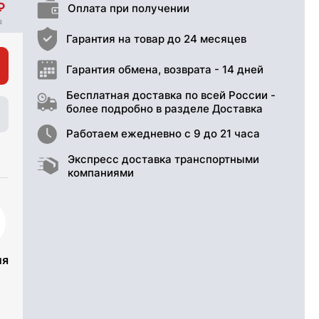
Оплата при получении
Гарантия на товар до 24 месяцев
Гарантия обмена, возврата - 14 дней
Бесплатная доставка по всей России -
более подробно в разделе Доставка
Работаем ежедневно с 9 до 21 часа
Экспресс доставка транспортными
компаниями
ия