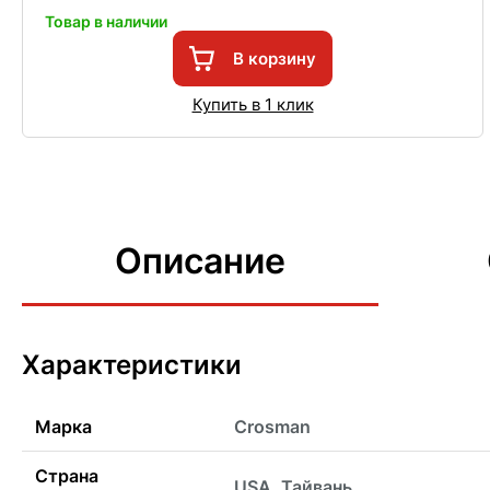
Товар в наличии
В корзину
Купить в 1 клик
Описание
Характеристики
Марка
Crosman
Страна
USA, Тайвань