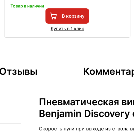
Товар в наличии
В корзину
Купить в 1 клик
Отзывы
Коммента
Пневматическая ви
Benjamin Discovery
Скорость пули при выходе из ствола в