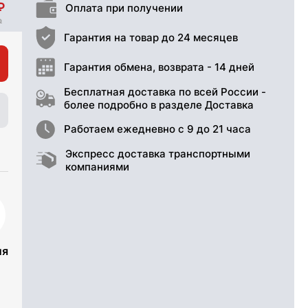
Оплата при получении
Гарантия на товар до 24 месяцев
Гарантия обмена, возврата - 14 дней
Бесплатная доставка по всей России -
более подробно в разделе Доставка
Работаем ежедневно с 9 до 21 часа
Экспресс доставка транспортными
компаниями
ия