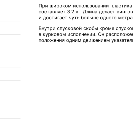
При широком использовании пластика 
составляет 3.2 кг. Длина делает
винтов
и достигает чуть больше одного метра
Внутри спусковой скобы кроме спуско
в курковом исполнении. Он расположе
положения одним движением указатель