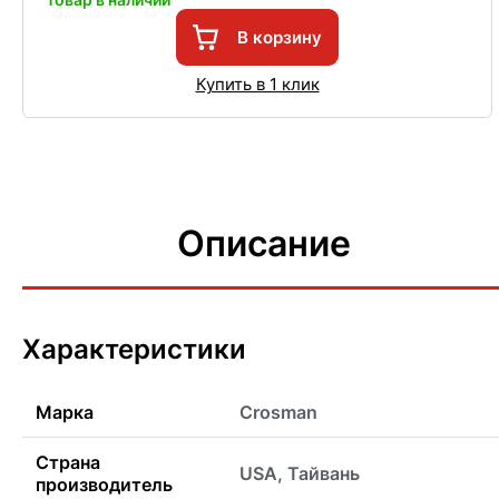
В корзину
Купить в 1 клик
Описание
Характеристики
Марка
Crosman
Страна
USA, Тайвань
производитель