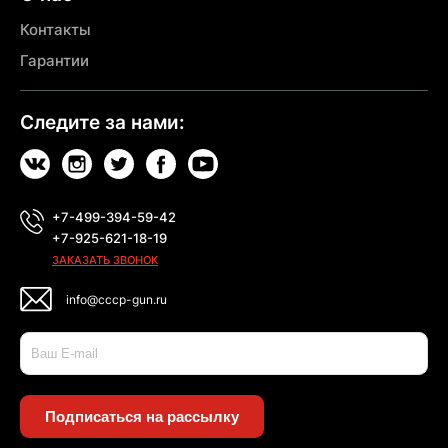
Контакты
Гарантии
Следите за нами:
+7-499-394-59-42
+7-925-621-18-19
ЗАКАЗАТЬ ЗВОНОК
info@cccp-gun.ru
Подписаться на рассылку