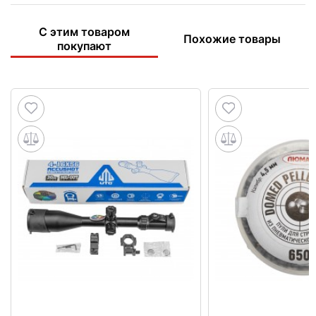
С этим товаром
Похожие товары
покупают