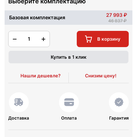
Выберите комплектацию
27 993
Базовая комплектация
46 837
1
В корзину
Купить в 1 клик
Нашли дешевле?
Снизим цену!
Доставка
Оплата
Гарантия