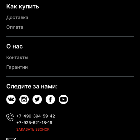
Как купить
Доставка
Оплата
О нас
Контакты
Гарантии
Следите за нами:
+7-499-394-59-42
+7-925-621-18-19
ЗАКАЗАТЬ ЗВОНОК