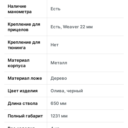
Наличие
Есть
манометра
Крепление для
Есть, Weaver 22 мм
прицелов
Крепление для
Нет
тюнинга
Материал
Металл
корпуса
Материал ложе
Дерево
Цвет изделия
Олива, черный
Длина ствола
650 мм
Полный габарит
1231 мм