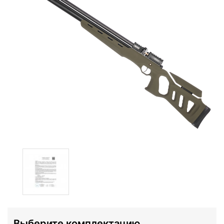
Выберите комплектацию