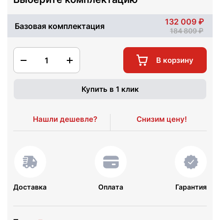
132 009
Базовая комплектация
184 809
1
В корзину
Купить в 1 клик
Нашли дешевле?
Снизим цену!
Доставка
Оплата
Гарантия