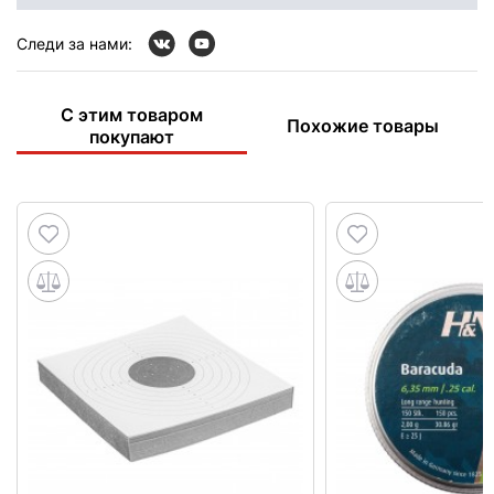
Следи за нами:
С этим товаром
Похожие товары
покупают