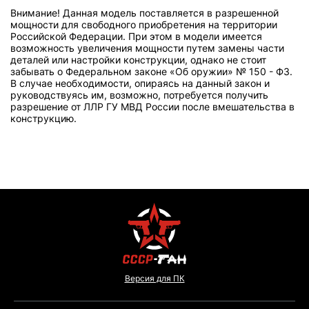
Внимание! Данная модель поставляется в разрешенной
мощности для свободного приобретения на территории
Российской Федерации. При этом в модели имеется
возможность увеличения мощности путем замены части
деталей или настройки конструкции, однако не стоит
забывать о Федеральном законе «Об оружии» № 150 - ФЗ.
В случае необходимости, опираясь на данный закон и
руководствуясь им, возможно, потребуется получить
разрешение от ЛЛР ГУ МВД России после вмешательства в
конструкцию.
Версия для ПК