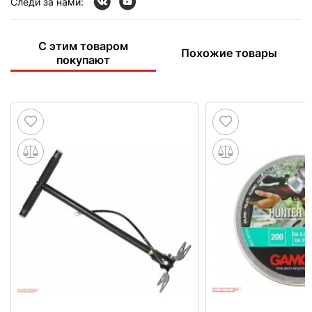
Следи за нами:
С этим товаром
Похожие товары
покупают