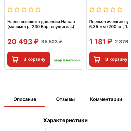
Насос высокого давления Hatsan
Пневматические пул
(манометр, 230 Бар, осушитель)
6.35 мм (200 шт, 1.4
20 493
1 181
35 503
2 376
В корзину
В корзину
Товар в наличии
Описание
Отзывы
Комментарии
Характеристики