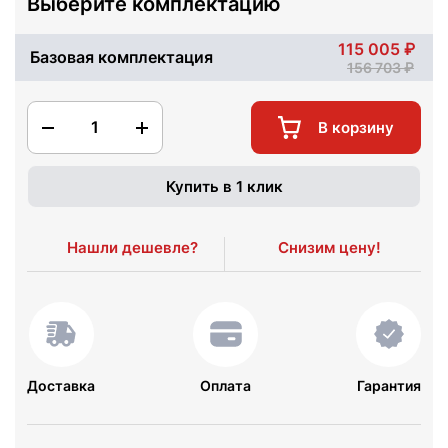
Выберите комплектацию
115 005
Базовая комплектация
156 703
1
В корзину
Купить в 1 клик
Нашли дешевле?
Снизим цену!
Доставка
Оплата
Гарантия