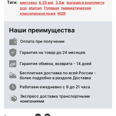
Теги:
винтовка
6.35 мм
3 Дж
магазин в комплекте
pcp
ataman
Пулевая
пневматическая
классическое ложе
M2R
Наши преимущества
Оплата при получении
Гарантия на товар до 24 месяцев
Гарантия обмена, возврата - 14 дней
Бесплатная доставка по всей России -
более подробно в разделе Доставка
Работаем ежедневно с 9 до 21 часа
Экспресс доставка транспортными
компаниями