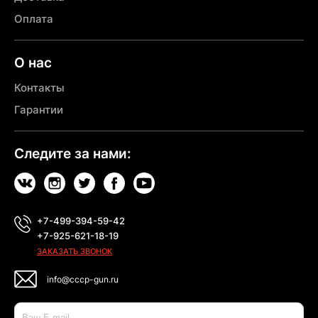
Оплата
О нас
Контакты
Гарантии
Следите за нами:
+7-499-394-59-42
+7-925-621-18-19
ЗАКАЗАТЬ ЗВОНОК
info@cccp-gun.ru