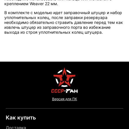
креплением Weaver 22 мм.
В комплекте с моделью идет заправочный штуцер и набор
уплотнительных колец, после заправки резервуара
необходимо обязательно стравить давление перед тем как
извлечь штуцер из заправочного порта во избежание
выхода из строя уплотнительных колец штуцера.
Версия для ПК
Как купить
Доставка