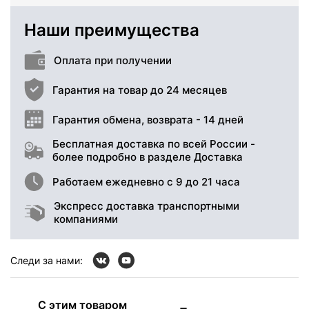
Наши преимущества
Оплата при получении
Гарантия на товар до 24 месяцев
Гарантия обмена, возврата - 14 дней
Бесплатная доставка по всей России -
более подробно в разделе Доставка
Работаем ежедневно с 9 до 21 часа
Экспресс доставка транспортными
компаниями
Следи за нами:
С этим товаром