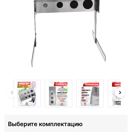
Выберите комплектацию