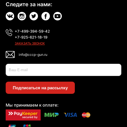
Следите за нами:
+7-499-394-59-42
+7-925-621-18-19
ЗАКАЗАТЬ ЗВОНОК
info@cccp-gun.ru
Подписаться на рассылку
Мы принимаем к оплате: