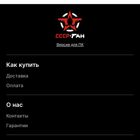
Версия для ПК
Как купить
Доставка
Оплата
О нас
Контакты
Гарантии