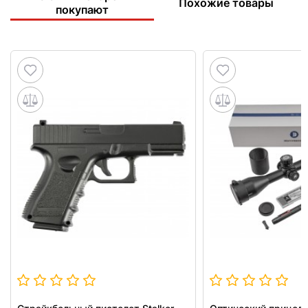
Похожие товары
покупают