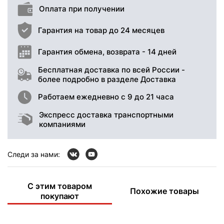
Оплата при получении
Гарантия на товар до 24 месяцев
Гарантия обмена, возврата - 14 дней
Бесплатная доставка по всей России -
более подробно в разделе Доставка
Работаем ежедневно с 9 до 21 часа
Экспресс доставка транспортными
компаниями
Следи за нами:
С этим товаром
Похожие товары
покупают