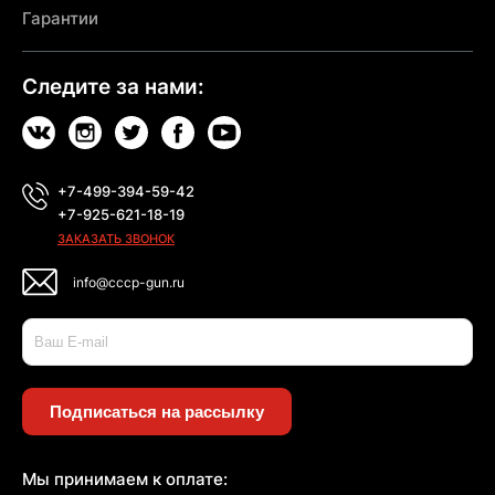
Гарантии
Следите за нами:
+7-499-394-59-42
+7-925-621-18-19
ЗАКАЗАТЬ ЗВОНОК
info@cccp-gun.ru
Подписаться на рассылку
Мы принимаем к оплате: