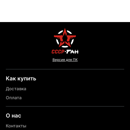
Версия для ПК
Как купить
Доставка
Оплата
О нас
Контакты