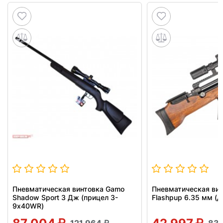
Пневматическая винтовка Gamo
Пневматическая вин
Shadow Sport 3 Дж (прицел 3-
Flashpup 6.35 мм (д
9х40WR)