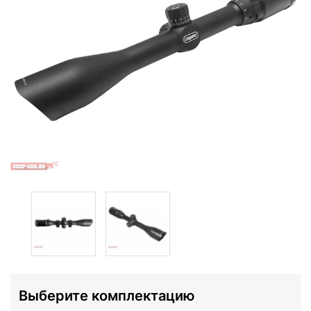
Выберите комплектацию