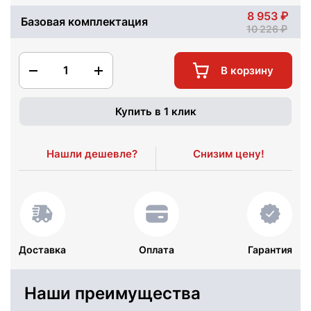
8 953
Базовая комплектация
10 226
1
В корзину
Купить в 1 клик
Нашли дешевле?
Снизим цену!
Доставка
Оплата
Гарантия
Наши преимущества