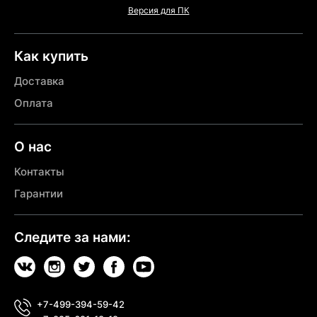
Версия для ПК
Как купить
Доставка
Оплата
О нас
Контакты
Гарантии
Следите за нами:
+7-499-394-59-42