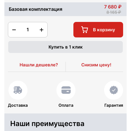
7 680
Базовая комплектация
8 165
1
В корзину
Купить в 1 клик
Нашли дешевле?
Снизим цену!
Доставка
Оплата
Гарантия
Наши преимущества