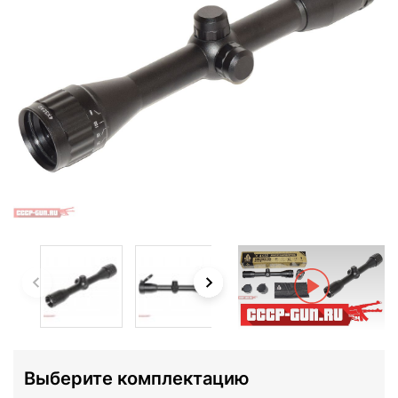
Выберите комплектацию