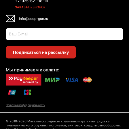
+7-925-621-18-19
ЗАКАЗАТЬ ЗВОНОК
info@cccp-gun.ru
Подписаться на рассылку
Мы принимаем к оплате:
Политика конфиденциальности
© 2010-2026 Магазин cccp-gun.ru специализируется на продаже
пневматического оружия, пистолетов, винтовок, средств самообороны,