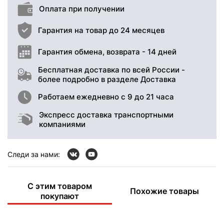
Оплата при получении
Гарантия на товар до 24 месяцев
Гарантия обмена, возврата - 14 дней
Бесплатная доставка по всей России -
более подробно в разделе Доставка
Работаем ежедневно с 9 до 21 часа
Экспресс доставка транспортными
компаниями
Следи за нами:
С этим товаром
Похожие товары
покупают