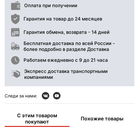
Оплата при получении
Гарантия на товар до 24 месяцев
Гарантия обмена, возврата - 14 дней
Бесплатная доставка по всей России -
более подробно в разделе Доставка
Работаем ежедневно с 9 до 21 часа
Экспресс доставка транспортными
компаниями
Следи за нами:
С этим товаром
Похожие товары
покупают