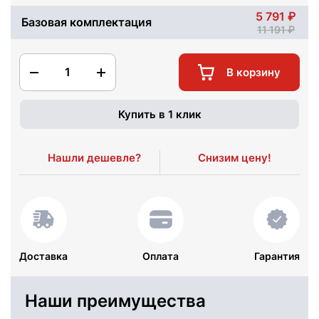
5 791
Базовая комплектация
11 191
1
В корзину
Купить в 1 клик
Нашли дешевле?
Снизим цену!
Доставка
Оплата
Гарантия
Наши преимущества