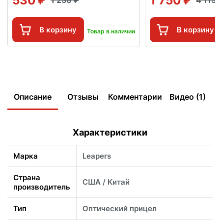
530
1 750
1 256
4 115
В корзину
В корзину
Товар в наличии
Описание
Отзывы
Комментарии
Видео (1)
Характеристики
Марка
Leapers
Страна
США / Китай
производитель
Тип
Оптический прицел