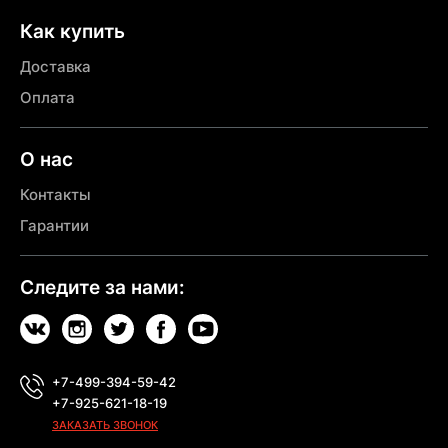
Как купить
Доставка
Оплата
О нас
Контакты
Гарантии
Следите за нами:
+7-499-394-59-42
+7-925-621-18-19
ЗАКАЗАТЬ ЗВОНОК