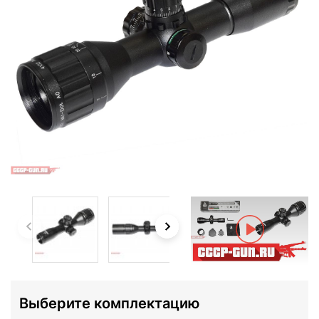
Выберите комплектацию