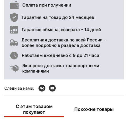
Оплата при получении
Гарантия на товар до 24 месяцев
Гарантия обмена, возврата - 14 дней
Бесплатная доставка по всей России -
более подробно в разделе Доставка
Работаем ежедневно с 9 до 21 часа
Экспресс доставка транспортными
компаниями
Следи за нами:
С этим товаром
Похожие товары
покупают