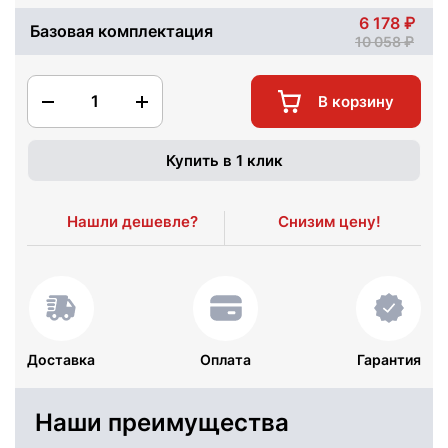
6 178
Базовая комплектация
10 058
1
В корзину
Купить в 1 клик
Нашли дешевле?
Снизим цену!
Доставка
Оплата
Гарантия
Наши преимущества