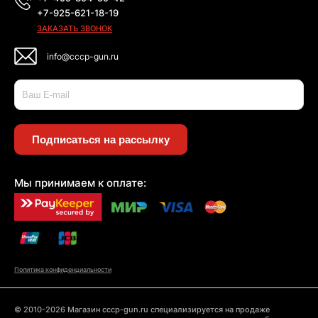
+7-925-621-18-19
ЗАКАЗАТЬ ЗВОНОК
info@cccp-gun.ru
Подписаться на рассылку
Мы принимаем к оплате:
Политика конфиденциальности
© 2010-2026 Магазин cccp-gun.ru специализируется на продаже