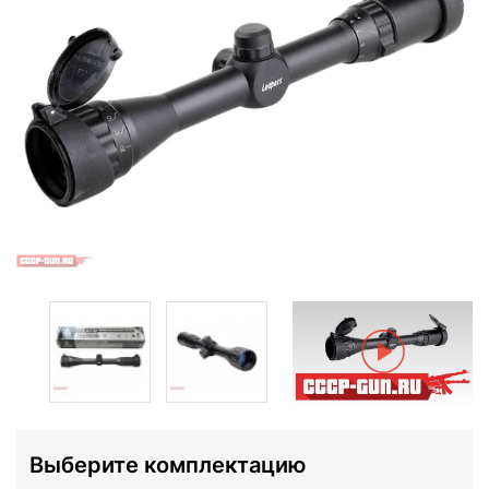
Выберите комплектацию