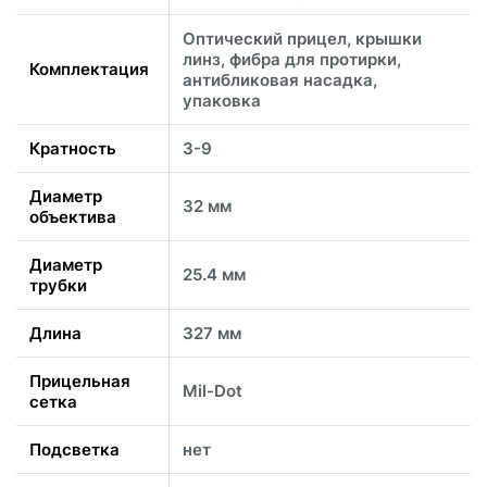
Оптический прицел, крышки
линз, фибра для протирки,
Комплектация
антибликовая насадка,
упаковка
Кратность
3-9
Диаметр
32 мм
объектива
Диаметр
25.4 мм
трубки
Длина
327 мм
Прицельная
Mil-Dot
сетка
Подсветка
нет