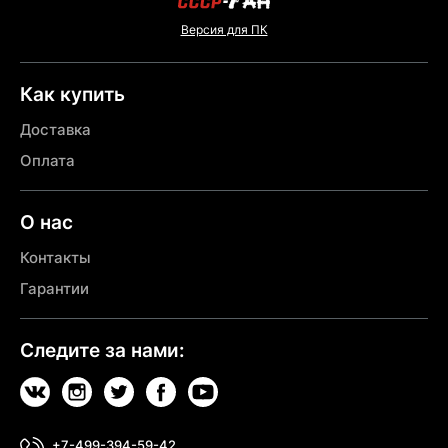
Версия для ПК
Как купить
Доставка
Оплата
О нас
Контакты
Гарантии
Следите за нами:
+7-499-394-59-42