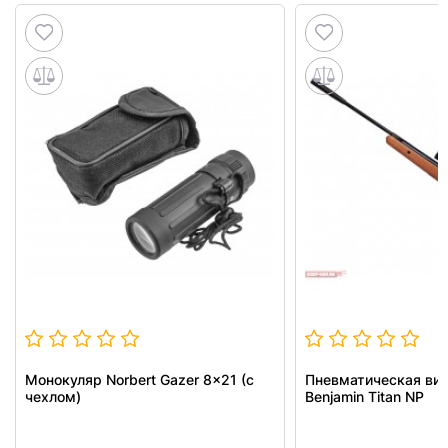
Монокуляр Norbert Gazer 8x21 (с
Пневматическая вин
чехлом)
Benjamin Titan NP