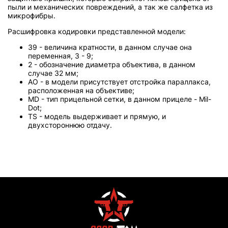
пыли и механических повреждений, а так же салфетка из
микрофибры.
Расшифровка кодировки представленной модели:
39 - величина кратности, в данном случае она
переменная, 3 - 9;
2 - обозначение диаметра объектива, в данном
случае 32 мм;
AO - в модели присутствует отстройка параллакса,
расположенная на объективе;
MD - тип прицельной сетки, в данном прицеле - Mil-
Dot;
TS - модель выдерживает и прямую, и
двухстороннюю отдачу.