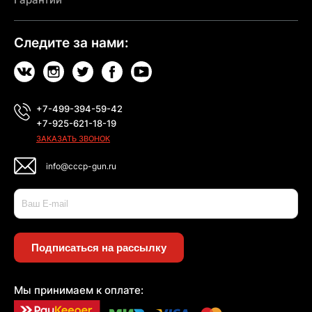
Следите за нами:
+7-499-394-59-42
+7-925-621-18-19
ЗАКАЗАТЬ ЗВОНОК
info@cccp-gun.ru
Подписаться на рассылку
Мы принимаем к оплате: