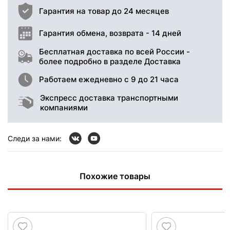
Гарантия на товар до 24 месяцев
Гарантия обмена, возврата - 14 дней
Бесплатная доставка по всей России -
более подробно в разделе Доставка
Работаем ежедневно с 9 до 21 часа
Экспресс доставка транспортными
компаниями
Следи за нами:
Похожие товары