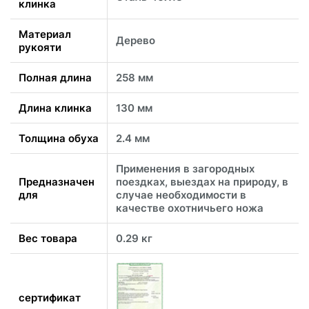
клинка
Материал
Дерево
рукояти
Полная длина
258 мм
Длина клинка
130 мм
Толщина обуха
2.4 мм
Применения в загородных
Предназначен
поездках, выездах на природу, в
для
случае необходимости в
качестве охотничьего ножа
Вес товара
0.29 кг
сертификат