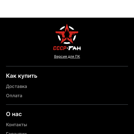
Версия для ПК
Как купить
Доставка
Оплата
О нас
Контакты
Гарантии