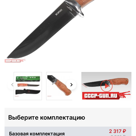
Выберите комплектацию
2 317
Базовая комплектация