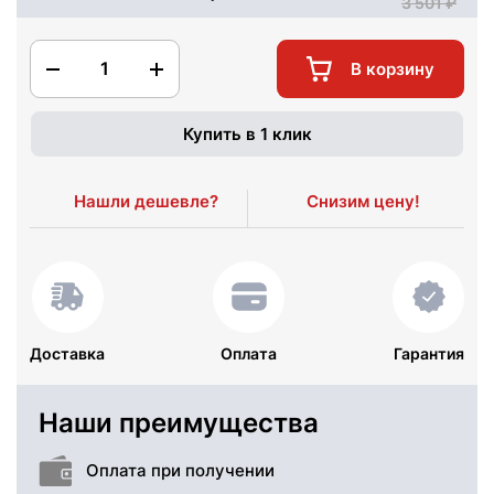
3 501
1
В корзину
Купить в 1 клик
Нашли дешевле?
Снизим цену!
Доставка
Оплата
Гарантия
Наши преимущества
Оплата при получении