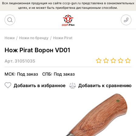
Вся лицензионная продукция на сайте cccp-gun.ru представлена в ознакомительных
целях, и не может быть приобретена дистанционным способом.
Ножи
Ножи по бренду
Ножи Pirat
Нож Pirat Ворон VD01
Арт.
31051035
МСК:
Под заказ
СПБ:
Под заказ
Добавить в избранное
Добавить к сравнению