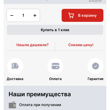
5 620
1
В корзину
Купить в 1 клик
Нашли дешевле?
Снизим цену!
Доставка
Оплата
Гарантия
Наши преимущества
Оплата при получении