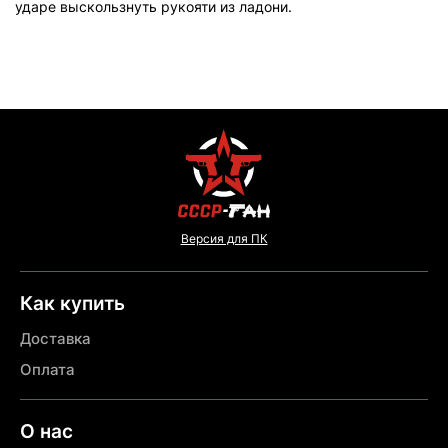
ударе выскользнуть рукояти из ладони.
Версия для ПК
Как купить
Доставка
Оплата
О нас