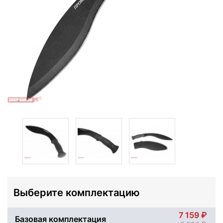
Выберите комплектацию
7 159
Базовая комплектация