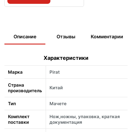
Описание
Отзывы
Комментарии
Характеристики
Марка
Pirat
Страна
Китай
производитель
Тип
Мачете
Комплект
Нож,ножны, упаковка, краткая
поставки
документация