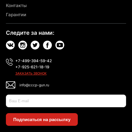
Контакты
Гарантии
Следите за нами:
+7-499-394-59-42
+7-925-621-18-19
ЗАКАЗАТЬ ЗВОНОК
info@cccp-gun.ru
Подписаться на рассылку