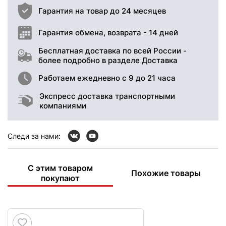
Гарантия на товар до 24 месяцев
Гарантия обмена, возврата - 14 дней
Бесплатная доставка по всей России -
более подробно в разделе Доставка
Работаем ежедневно с 9 до 21 часа
Экспресс доставка транспортными
компаниями
Следи за нами:
С этим товаром
Похожие товары
покупают