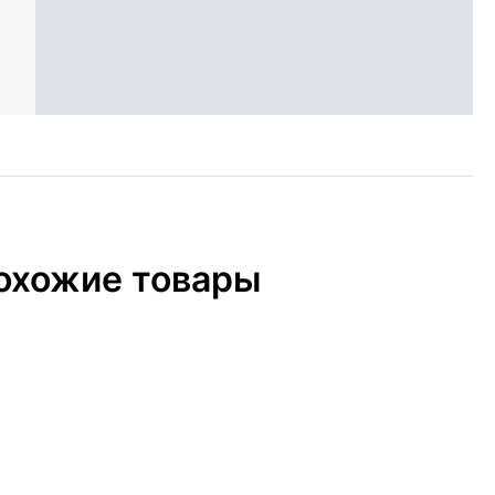
охожие товары