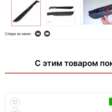
Следи за нами:
С этим товаром по