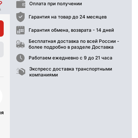
Оплата при получении
Гарантия на товар до 24 месяцев
Гарантия обмена, возврата - 14 дней
Бесплатная доставка по всей России -
более подробно в разделе Доставка
Работаем ежедневно с 9 до 21 часа
Экспресс доставка транспортными
компаниями
ия