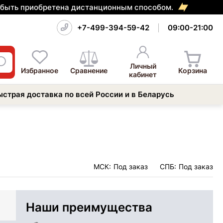
т быть приобретена дистанционным способом.
+7-499-394-59-42
09:00-21:00
Личный
Избранное
Сравнение
Корзина
кабинет
ыстрая доставка по всей России и в Беларусь
МСК:
Под заказ
СПБ:
Под заказ
Наши преимущества