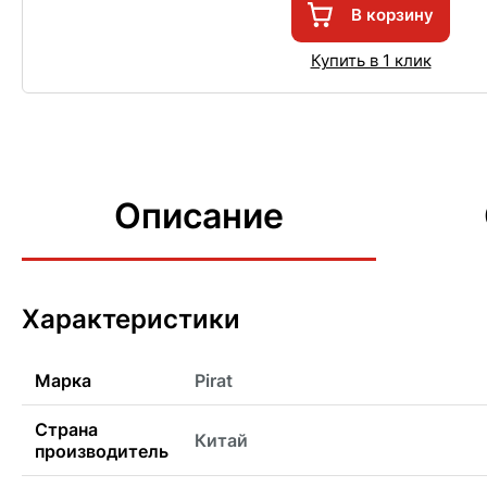
В корзину
Купить в 1 клик
Описание
Характеристики
Марка
Pirat
Страна
Китай
производитель