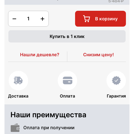
5 484
1
В корзину
Купить в 1 клик
Нашли дешевле?
Снизим цену!
Доставка
Оплата
Гарантия
Наши преимущества
Оплата при получении