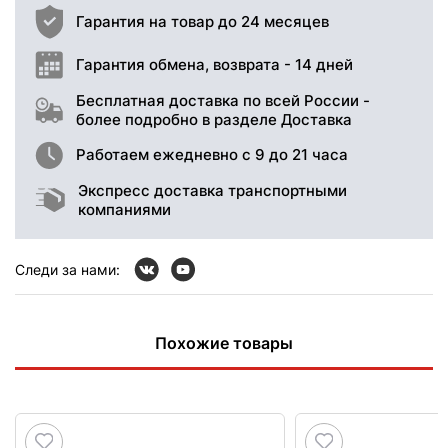
Гарантия на товар до 24 месяцев
Гарантия обмена, возврата - 14 дней
Бесплатная доставка по всей России -
более подробно в разделе Доставка
Работаем ежедневно с 9 до 21 часа
Экспресс доставка транспортными
компаниями
Следи за нами:
Похожие товары