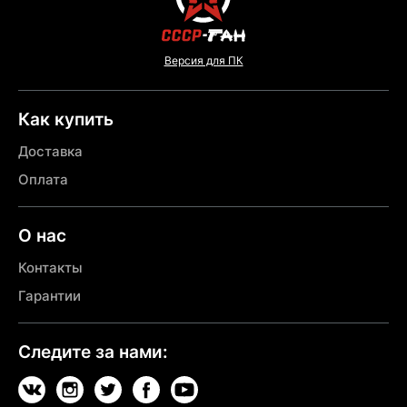
Версия для ПК
Как купить
Доставка
Оплата
О нас
Контакты
Гарантии
Следите за нами: