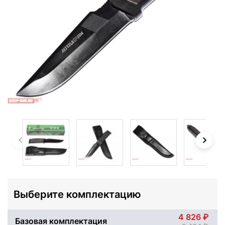
Выберите комплектацию
4 826
Базовая комплектация