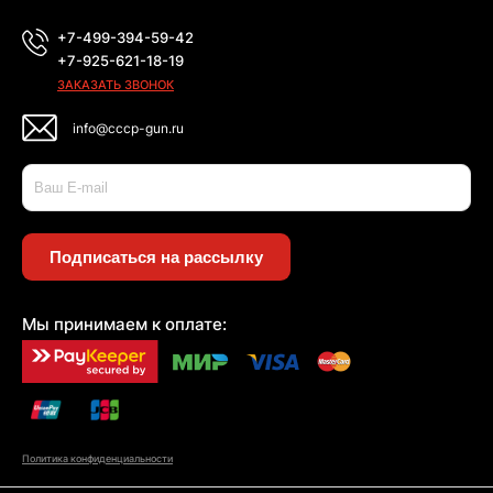
+7-499-394-59-42
+7-925-621-18-19
ЗАКАЗАТЬ ЗВОНОК
info@cccp-gun.ru
Подписаться на рассылку
Мы принимаем к оплате:
Политика конфиденциальности