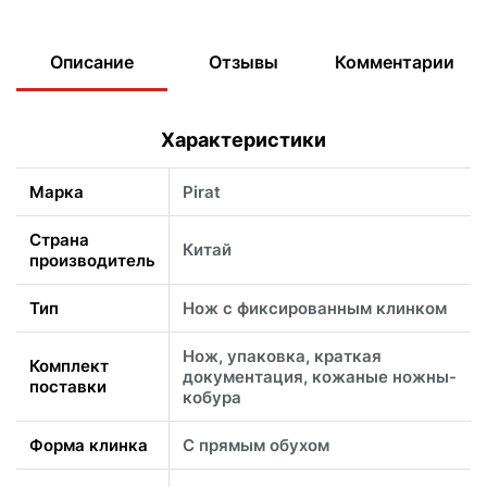
Описание
Отзывы
Комментарии
Характеристики
Марка
Pirat
Страна
Китай
производитель
Тип
Нож с фиксированным клинком
Нож, упаковка, краткая
Комплект
документация, кожаные ножны-
поставки
кобура
Форма клинка
С прямым обухом