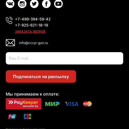
+7-499-394-59-42
+7-925-621-18-19
ЗАКАЗАТЬ ЗВОНОК
info@cccp-gun.ru
Подписаться на рассылку
Мы принимаем к оплате: