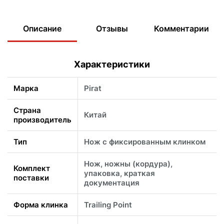
Описание
Отзывы
Комментарии
Характеристики
Марка
Pirat
Страна
Китай
производитель
Тип
Нож с фиксированным клинком
Нож, ножны (кордура),
Комплект
упаковка, краткая
поставки
документация
Форма клинка
Trailing Point