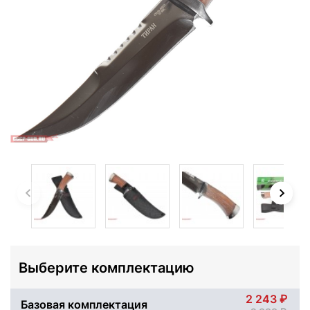
Выберите комплектацию
2 243
Базовая комплектация