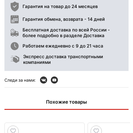
Гарантия на товар до 24 месяцев
Гарантия обмена, возврата - 14 дней
Бесплатная доставка по всей России -
более подробно в разделе Доставка
Работаем ежедневно с 9 до 21 часа
Экспресс доставка транспортными
компаниями
Следи за нами:
Похожие товары