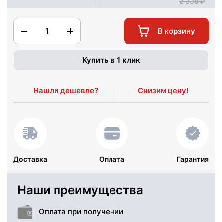
2 338
1
В корзину
Купить в 1 клик
Нашли дешевле?
Снизим цену!
Доставка
Оплата
Гарантия
Наши преимущества
Оплата при получении