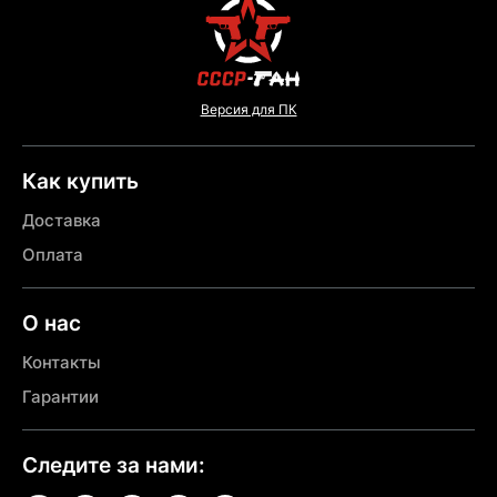
Версия для ПК
Как купить
Доставка
Оплата
О нас
Контакты
Гарантии
Следите за нами: