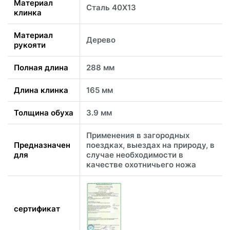
Материал
Сталь 40Х13
клинка
Материал
Дерево
рукояти
Полная длина
288 мм
Длина клинка
165 мм
Толщина обуха
3.9 мм
Применения в загородных
Предназначен
поездках, выездах на природу, в
для
случае необходимости в
качестве охотничьего ножа
сертификат