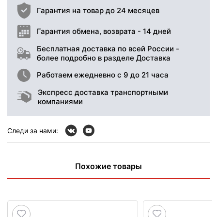
Гарантия на товар до 24 месяцев
Гарантия обмена, возврата - 14 дней
Бесплатная доставка по всей России -
более подробно в разделе Доставка
Работаем ежедневно с 9 до 21 часа
Экспресс доставка транспортными
компаниями
Следи за нами:
Похожие товары