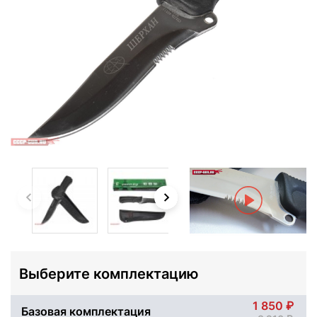
Выберите комплектацию
1 850
Базовая комплектация