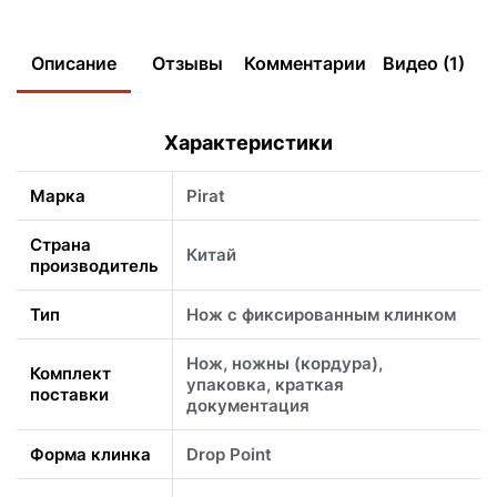
Описание
Отзывы
Комментарии
Видео (1)
Характеристики
Марка
Pirat
Страна
Китай
производитель
Тип
Нож с фиксированным клинком
Нож, ножны (кордура),
Комплект
упаковка, краткая
поставки
документация
Форма клинка
Drop Point