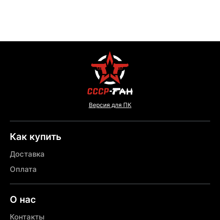
Версия для ПК
Как купить
Доставка
Оплата
О нас
Контакты