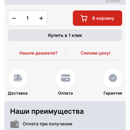
3 210
1
В корзину
Купить в 1 клик
Нашли дешевле?
Снизим цену!
Доставка
Оплата
Гарантия
Наши преимущества
Оплата при получении