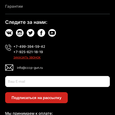
Гарантии
Следите за нами:
+7-499-394-59-42
+7-925-621-18-19
ЗАКАЗАТЬ ЗВОНОК
info@cccp-gun.ru
Подписаться на рассылку
Мы принимаем к оплате: