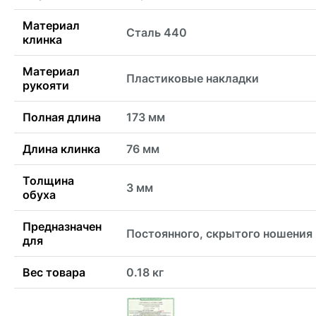
Материал
Сталь 440
клинка
Материал
Пластиковые накладки
рукояти
Полная длина
173 мм
Длина клинка
76 мм
Толщина
3 мм
обуха
Предназначен
Постоянного, скрытого ношения
для
Вес товара
0.18 кг