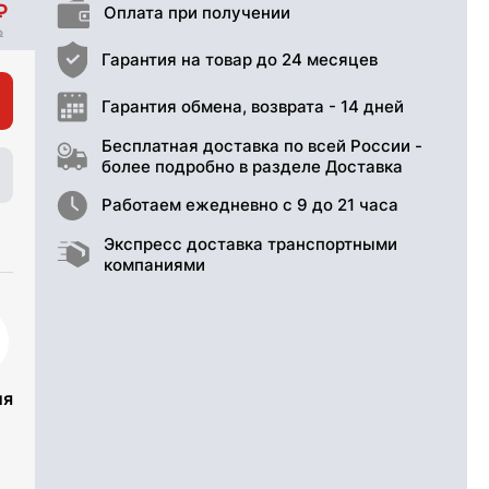
Оплата при получении
Гарантия на товар до 24 месяцев
Гарантия обмена, возврата - 14 дней
Бесплатная доставка по всей России -
более подробно в разделе Доставка
Работаем ежедневно с 9 до 21 часа
Экспресс доставка транспортными
компаниями
ия