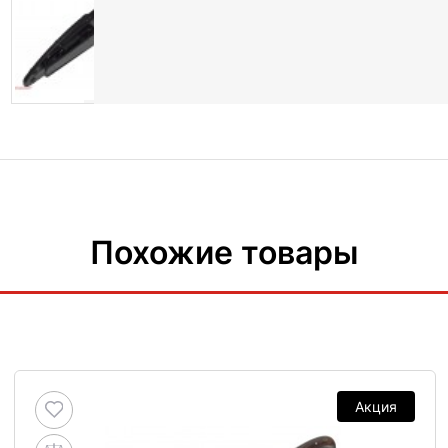
Похожие товары
Акция