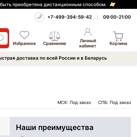
т быть приобретена дистанционным способом.
+7-499-394-59-42
09:00-21:00
Личный
Избранное
Сравнение
Корзина
кабинет
ыстрая доставка по всей России и в Беларусь
МСК:
Под заказ
СПБ:
Под заказ
Наши преимущества