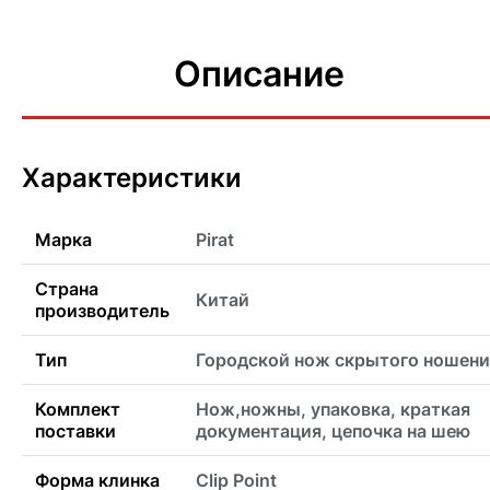
Описание
Характеристики
Марка
Pirat
Страна
Китай
производитель
Тип
Городской нож скрытого ношени
Комплект
Нож,ножны, упаковка, краткая
поставки
документация, цепочка на шею
Форма клинка
Clip Point