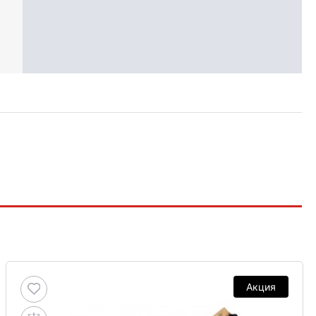
Акция