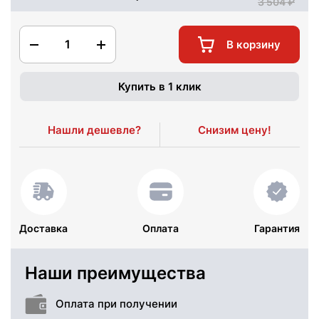
3 504
1
В корзину
Купить в 1 клик
Нашли дешевле?
Снизим цену!
Доставка
Оплата
Гарантия
Наши преимущества
Оплата при получении