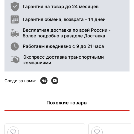
Гарантия на товар до 24 месяцев
Гарантия обмена, возврата - 14 дней
Бесплатная доставка по всей России -
более подробно в разделе Доставка
Работаем ежедневно с 9 до 21 часа
Экспресс доставка транспортными
компаниями
Следи за нами:
Похожие товары