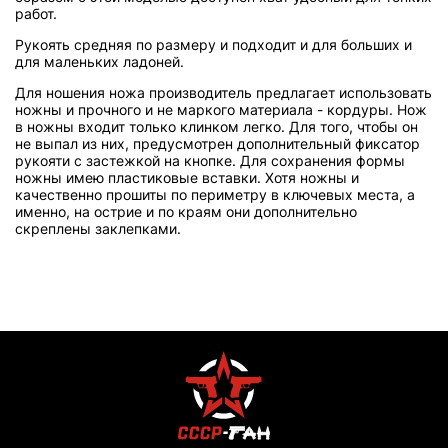
работ.
Рукоять средняя по размеру и подходит и для больших и
для маленьких ладоней.
Для ношения ножа производитель предлагает использовать
ножны и прочного и не маркого материала - кордуры. Нож
в ножны входит только клинком легко. Для того, чтобы он
не выпал из них, предусмотрен дополнительный фиксатор
рукояти с застежкой на кнопке. Для сохранения формы
ножны имею пластиковые вставки. Хотя ножны и
качественно прошиты по периметру в ключевых места, а
именно, на острие и по краям они дополнительно
скреплены заклепками.