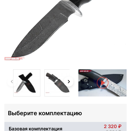
Выберите комплектацию
2 320
Базовая комплектация