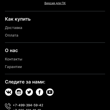
Версия для ПК
Как купить
Доставка
Оплата
О нас
Контакты
Гарантии
Следите за нами:
+7-499-394-59-42