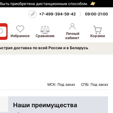
т быть приобретена дистанционным способом.
+7-499-394-59-42
09:00-21:00
Личный
Избранное
Сравнение
Корзина
кабинет
ыстрая доставка по всей России и в Беларусь
МСК:
Под заказ
СПБ:
Под заказ
Наши преимущества