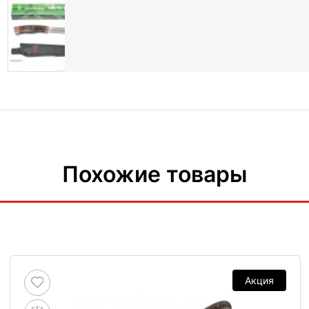
Похожие товары
Акция