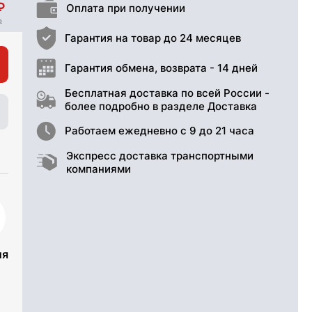
Оплата при получении
Гарантия на товар до 24 месяцев
Гарантия обмена, возврата - 14 дней
Бесплатная доставка по всей России -
более подробно в разделе Доставка
Работаем ежедневно с 9 до 21 часа
Экспресс доставка транспортными
компаниями
ия