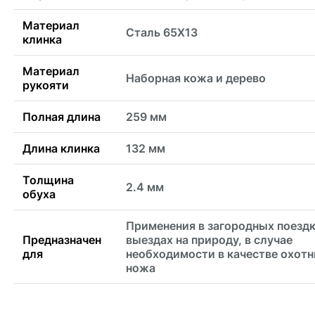
Материал
Сталь 65Х13
клинка
Материал
Наборная кожа и дерево
рукояти
Полная длина
259 мм
Длина клинка
132 мм
Толщина
2.4 мм
обуха
Применения в загородных поездк
Предназначен
выездах на природу, в случае
для
необходимости в качестве охотн
ножа