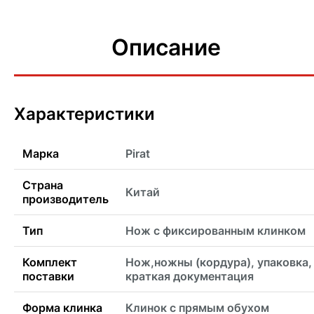
Описание
Характеристики
Марка
Pirat
Страна
Китай
производитель
Тип
Нож с фиксированным клинком
Комплект
Нож,ножны (кордура), упаковка,
поставки
краткая документация
Форма клинка
Клинок с прямым обухом