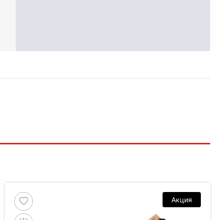
Акция