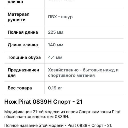
клинка
Материал
ПВХ - шнур
рукояти
Полная длина
225 мм
Длина клинка
140 мм
Толщина обуха
4.4 мм
Предназначен
Хозяйственно - бытовых нужд и
для
спортивного метания
Вес товара
0.19 кг
Нож Pirat 0839H Спорт - 21
Модификация 21-ой модели из серии Спорт кампании Pirat
обозначается индекстом 0839H.
Полное название этой модели - Pirat 0839H Спорт - 21.