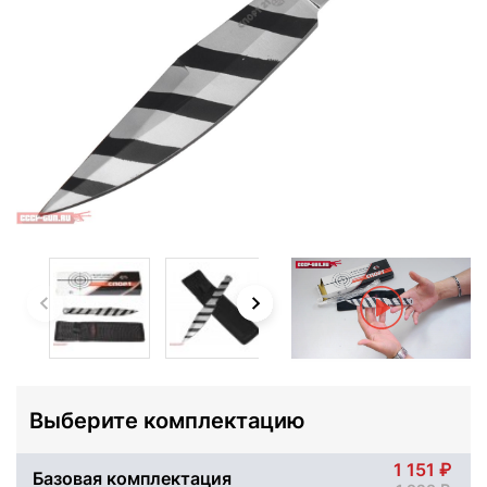
Выберите комплектацию
1 151
Базовая комплектация