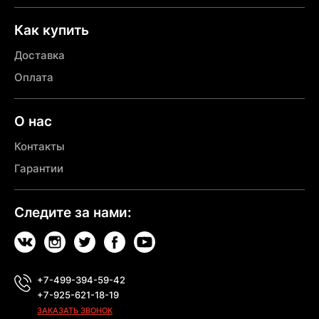
Как купить
Доставка
Оплата
О нас
Контакты
Гарантии
Следите за нами:
+7-499-394-59-42
+7-925-621-18-19
ЗАКАЗАТЬ ЗВОНОК