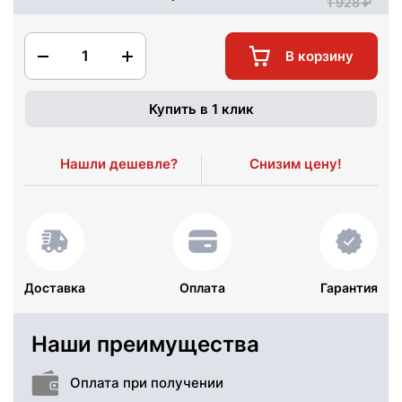
1 928
1
В корзину
Купить в 1 клик
Нашли дешевле?
Снизим цену!
Доставка
Оплата
Гарантия
Наши преимущества
Оплата при получении