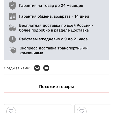
Гарантия на товар до 24 месяцев
Гарантия обмена, возврата - 14 дней
Бесплатная доставка по всей России -
более подробно в разделе Доставка
Работаем ежедневно с 9 до 21 часа
Экспресс доставка транспортными
компаниями
Следи за нами:
Похожие товары