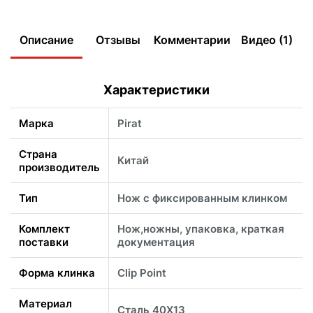
Описание
Отзывы
Комментарии
Видео (1)
Характеристики
Марка
Pirat
Страна
Китай
производитель
Тип
Нож с фиксированным клинком
Комплект
Нож,ножны, упаковка, краткая
поставки
документация
Форма клинка
Clip Point
Материал
Сталь 40Х13