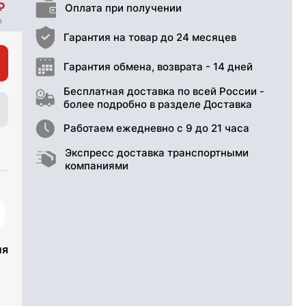
Оплата при получении
Гарантия на товар до 24 месяцев
Гарантия обмена, возврата - 14 дней
Бесплатная доставка по всей России -
более подробно в разделе Доставка
Работаем ежедневно с 9 до 21 часа
Экспресс доставка транспортными
компаниями
ия