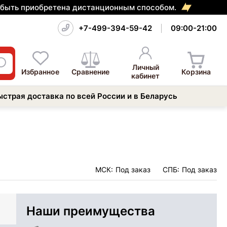
т быть приобретена дистанционным способом.
+7-499-394-59-42
09:00-21:00
Личный
Избранное
Сравнение
Корзина
кабинет
ыстрая доставка по всей России и в Беларусь
МСК:
Под заказ
СПБ:
Под заказ
Наши преимущества