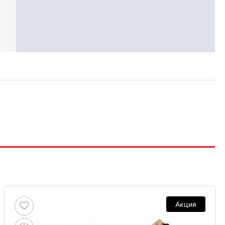
Акция