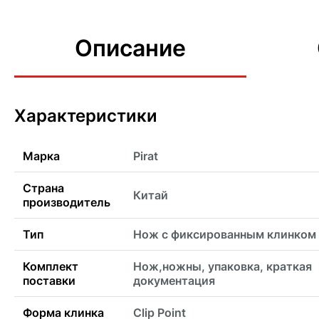
Описание
Характеристики
Марка
Pirat
Страна
Китай
производитель
Тип
Нож с фиксированным клинком
Комплект
Нож,ножны, упаковка, краткая
поставки
документация
Форма клинка
Clip Point