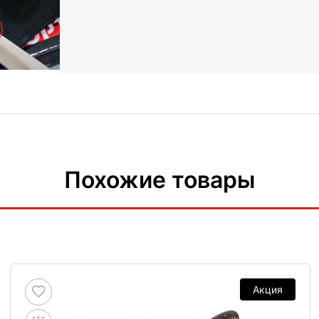
Похожие товары
Акция