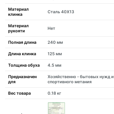
Материал
Сталь 40Х13
клинка
Материал
Нет
рукояти
Полная длина
240 мм
Длина клинка
125 мм
Толщина обуха
4.5 мм
Предназначен
Хозяйственно - бытовых нужд и
для
спортивного метания
Вес товара
0.18 кг