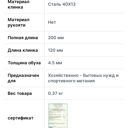
Материал
Сталь 40Х13
клинка
Материал
Нет
рукояти
Полная длина
200 мм
Длина клинка
120 мм
Толщина обуха
4.5 мм
Предназначен
Хозяйственно - бытовых нужд и
для
спортивного метания
Вес товара
0.37 кг
сертификат