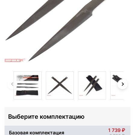
Выберите комплектацию
1 739
Базовая комплектация