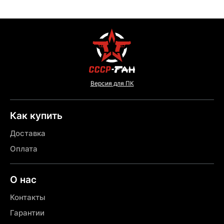
Версия для ПК
Как купить
Доставка
Оплата
О нас
Контакты
Гарантии