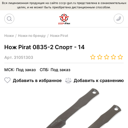
Вся лицензионная продукция на сайте cccp-gun.ru представлена в ознакомительных
целях, и не может быть приобретена дистанционным способом.
Ножи
Ножи по бренду
Ножи Pirat
Нож Pirat 0835-2 Спорт - 14
Арт.
31051303
МСК:
Под заказ
СПБ:
Под заказ
Добавить в избранное
Добавить к сравнению