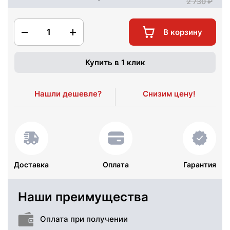
2 730
1
В корзину
Купить в 1 клик
Нашли дешевле?
Снизим цену!
Доставка
Оплата
Гарантия
Наши преимущества
Оплата при получении