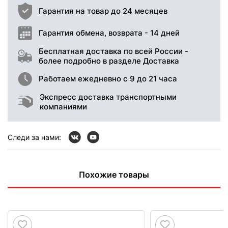
Гарантия на товар до 24 месяцев
Гарантия обмена, возврата - 14 дней
Бесплатная доставка по всей России -
более подробно в разделе Доставка
Работаем ежедневно с 9 до 21 часа
Экспресс доставка транспортными
компаниями
Следи за нами:
Похожие товары