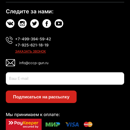
Следите за нами:
+7-499-394-59-42
+7-925-621-18-19
ЗАКАЗАТЬ ЗВОНОК
info@cccp-gun.ru
Подписаться на рассылку
Мы принимаем к оплате: