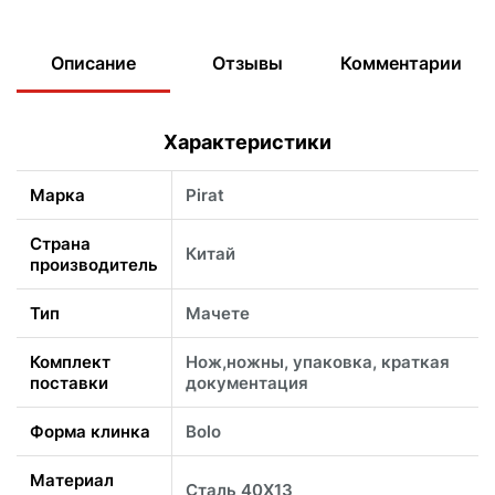
Описание
Отзывы
Комментарии
Характеристики
Марка
Pirat
Страна
Китай
производитель
Тип
Мачете
Комплект
Нож,ножны, упаковка, краткая
поставки
документация
Форма клинка
Bolo
Материал
Сталь 40Х13