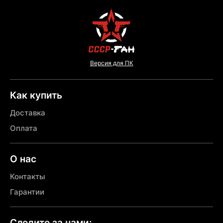
Версия для ПК
Как купить
Доставка
Оплата
О нас
Контакты
Гарантии
Следите за нами: