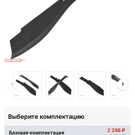
Выберите комплектацию
2 298
Базовая комплектация