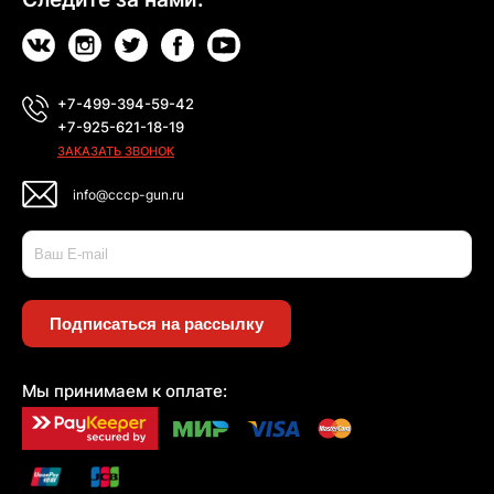
+7-499-394-59-42
+7-925-621-18-19
ЗАКАЗАТЬ ЗВОНОК
info@cccp-gun.ru
Подписаться на рассылку
Мы принимаем к оплате: