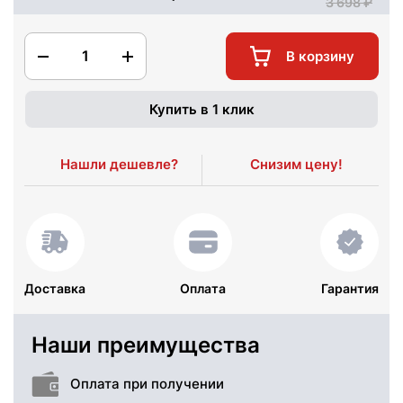
3 698
1
В корзину
Купить в 1 клик
Нашли дешевле?
Снизим цену!
Доставка
Оплата
Гарантия
Наши преимущества
Оплата при получении