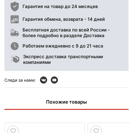
Гарантия на товар до 24 месяцев
Гарантия обмена, возврата - 14 дней
Бесплатная доставка по всей России -
более подробно в разделе Доставка
Работаем ежедневно с 9 до 21 часа
Экспресс доставка транспортными
компаниями
Следи за нами:
Похожие товары