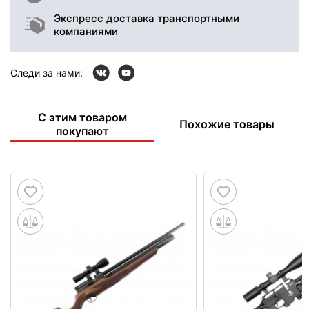
Экспресс доставка транспортными
компаниями
Следи за нами:
С этим товаром
Похожие товары
покупают