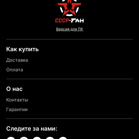
Версия для ПК
Как купить
Доставка
Оплата
О нас
Контакты
Гарантии
Следите за нами: