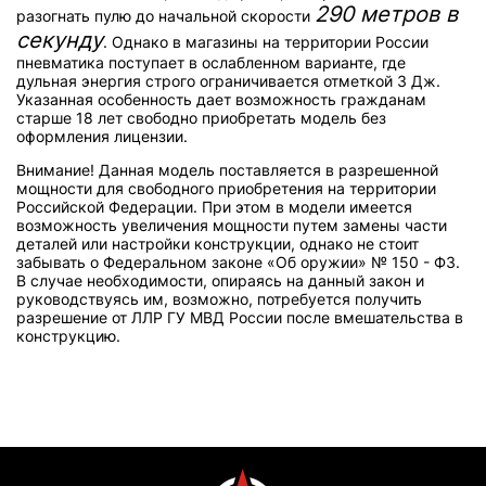
290 метров в
разогнать пулю до начальной скорости
секунду
. Однако в магазины на территории России
пневматика поступает в ослабленном варианте, где
дульная энергия строго ограничивается отметкой 3 Дж.
Указанная особенность дает возможность гражданам
старше 18 лет свободно приобретать модель без
оформления лицензии.
Внимание! Данная модель поставляется в разрешенной
мощности для свободного приобретения на территории
Российской Федерации. При этом в модели имеется
возможность увеличения мощности путем замены части
деталей или настройки конструкции, однако не стоит
забывать о Федеральном законе «Об оружии» № 150 - ФЗ.
В случае необходимости, опираясь на данный закон и
руководствуясь им, возможно, потребуется получить
разрешение от ЛЛР ГУ МВД России после вмешательства в
конструкцию.