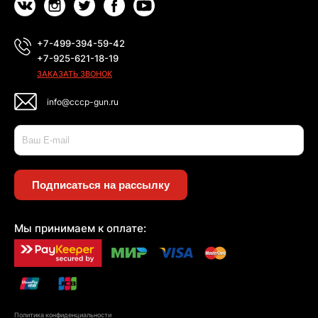
+7-499-394-59-42
+7-925-621-18-19
ЗАКАЗАТЬ ЗВОНОК
info@cccp-gun.ru
Подписаться на рассылку
Мы принимаем к оплате:
Политика конфиденциальности