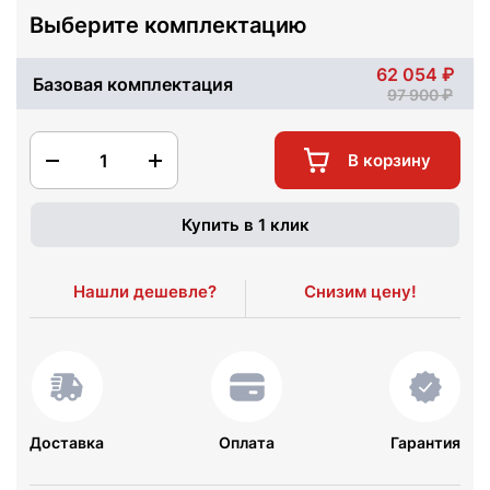
Выберите комплектацию
62 054
Базовая комплектация
97 900
1
В корзину
Купить в 1 клик
Нашли дешевле?
Снизим цену!
Доставка
Оплата
Гарантия