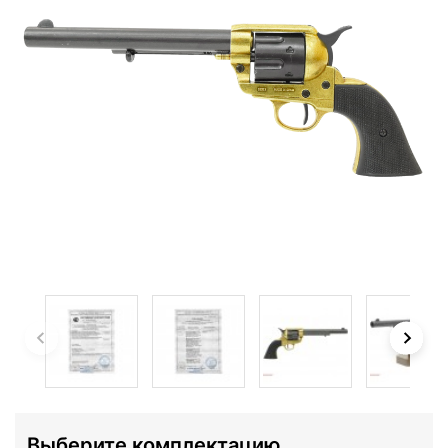
Выберите комплектацию