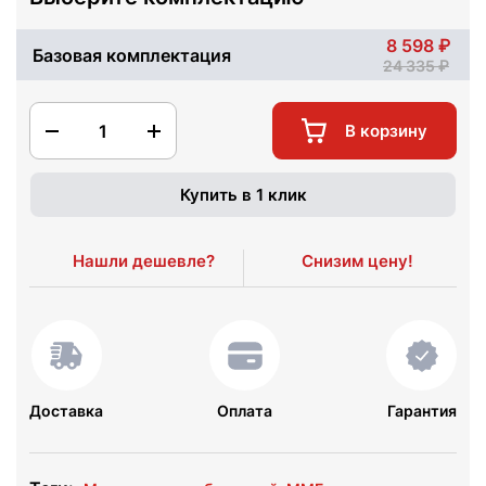
8 598
Базовая комплектация
24 335
1
В корзину
Купить в 1 клик
Нашли дешевле?
Снизим цену!
Доставка
Оплата
Гарантия