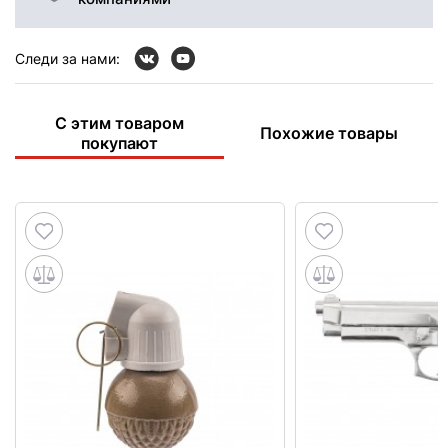
Следи за нами:
С этим товаром
Похожие товары
покупают