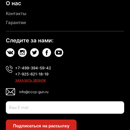
О нас
Контакты
Гарантии
Следите за нами:
+7-499-394-59-42
+7-925-621-18-19
ЗАКАЗАТЬ ЗВОНОК
info@cccp-gun.ru
Подписаться на рассылку