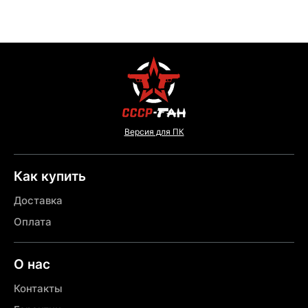
Версия для ПК
Как купить
Доставка
Оплата
О нас
Контакты