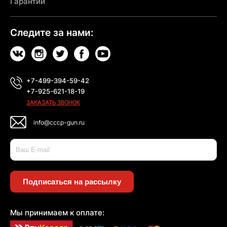
Гарантии
Следите за нами:
+7-499-394-59-42
+7-925-621-18-19
ЗАКАЗАТЬ ЗВОНОК
info@cccp-gun.ru
Подписаться на рассылку
Мы принимаем к оплате: