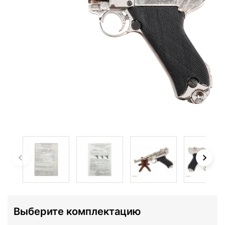
Выберите комплектацию