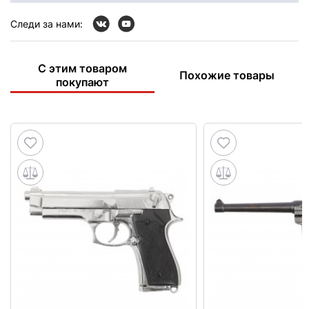
Следи за нами:
С этим товаром
Похожие товары
покупают