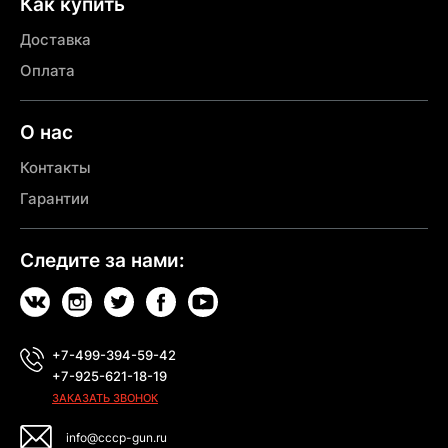
Как купить
Доставка
Оплата
О нас
Контакты
Гарантии
Следите за нами:
+7-499-394-59-42
+7-925-621-18-19
ЗАКАЗАТЬ ЗВОНОК
info@cccp-gun.ru