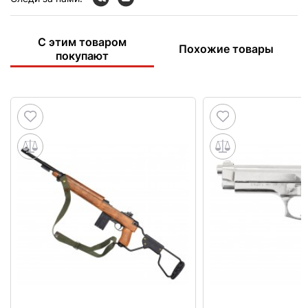
С этим товаром
Похожие товары
покупают