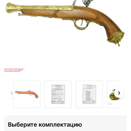
Выберите комплектацию