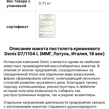
Вес товара с
0.71 кг
упаковкой
сертификат
Описание макета пистолета кремневого
Denix D7/1104 L (ММГ, Латунь, Италия, 18 век)
Испанская компания Denix считается одним из наиболее
известных производителей массогабаритных макетов. В
отличие от многих предприятий, сосредоточенных на
определенной эпохе или отдельном виде вооружения,
фирма сформировала каталог, охватывающий несколько
столетий развития оружейного дела. Благодаря такому
подходу коллекционеры, реконструкторы и любители
истории получили возможность собирать как
распространенные модели, так и редкие экземпляры.
Отдельное направление деятельности предприятия связано
с изготовлением макетов старинного дульнозарядного