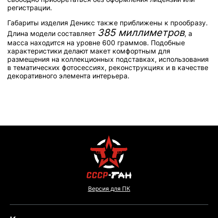
регистрации.
Габариты изделия Деникс также приближены к прообразу.
385 миллиметров
Длина модели составляет
, а
масса находится на уровне 600 граммов. Подобные
характеристики делают макет комфортным для
размещения на коллекционных подставках, использования
в тематических фотосессиях, реконструкциях и в качестве
декоративного элемента интерьера.
Версия для ПК