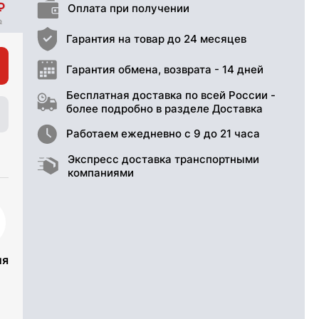
Оплата при получении
Гарантия на товар до 24 месяцев
Гарантия обмена, возврата - 14 дней
Бесплатная доставка по всей России -
более подробно в разделе Доставка
Работаем ежедневно с 9 до 21 часа
Экспресс доставка транспортными
компаниями
ия