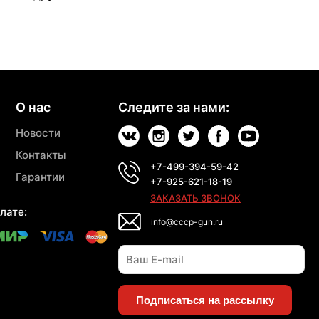
О нас
Следите за нами:
Новости
Контакты
+7-499-394-59-42
Гарантии
+7-925-621-18-19
ЗАКАЗАТЬ ЗВОНОК
лате:
info@cccp-gun.ru
Подписаться на рассылку