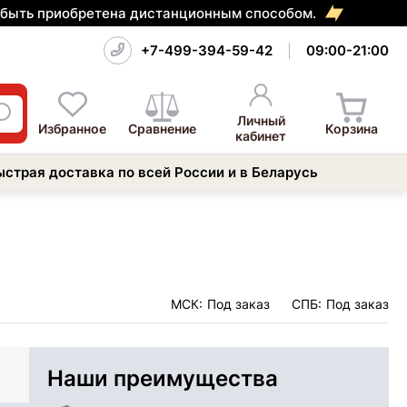
т быть приобретена дистанционным способом.
+7-499-394-59-42
09:00-21:00
Личный
Избранное
Сравнение
Корзина
кабинет
ыстрая доставка по всей России и в Беларусь
МСК:
Под заказ
СПБ:
Под заказ
Наши преимущества