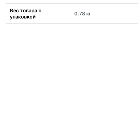
Вес товара с
0.78 кг
упаковкой