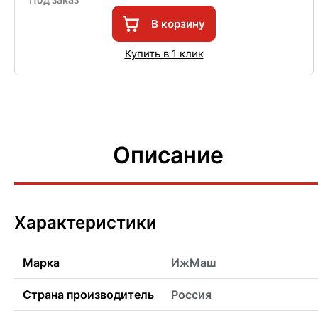
В корзину
Купить в 1 клик
Описание
Характеристики
Марка
ИжМаш
Страна производитель
Россия