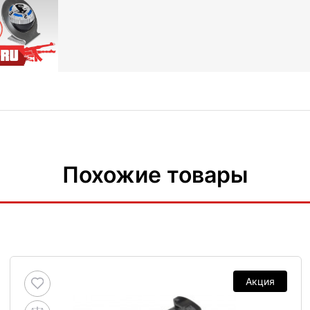
Похожие товары
Акция