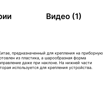
рии
Видео (1)
Китае, предназначенный для крепления на приборную
отовлен из пластика, а шарообразная форма
аправление даже при наклоне. На нижней части
торая используется для крепления устройства.