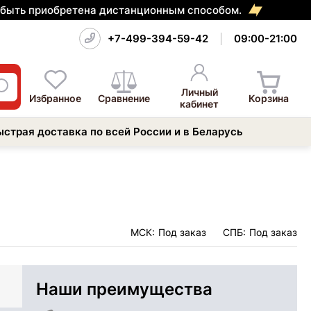
т быть приобретена дистанционным способом.
+7-499-394-59-42
09:00-21:00
Личный
Избранное
Сравнение
Корзина
кабинет
ыстрая доставка по всей России и в Беларусь
МСК:
Под заказ
СПБ:
Под заказ
Наши преимущества