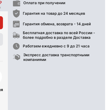
Оплата при получении
Гарантия на товар до 24 месяцев
Гарантия обмена, возврата - 14 дней
Бесплатная доставка по всей России -
более подробно в разделе Доставка
Работаем ежедневно с 9 до 21 часа
Экспресс доставка транспортными
компаниями
ия