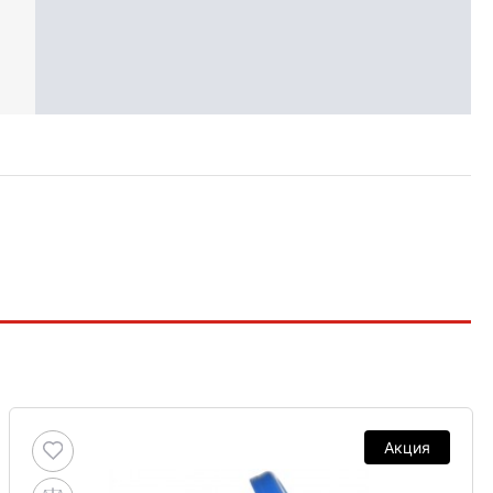
Акция