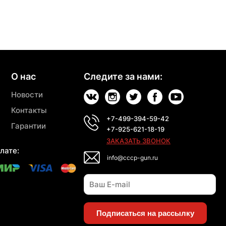
О нас
Следите за нами:
Новости
Контакты
+7-499-394-59-42
Гарантии
+7-925-621-18-19
ЗАКАЗАТЬ ЗВОНОК
лате:
info@cccp-gun.ru
Подписаться на рассылку