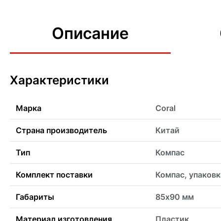
Описание
Характеристики
Марка
Coral
Страна производитель
Китай
Тип
Компас
Комплект поставки
Компас, упаковк
Габариты
85х90 мм
Материал изготовления
Пластик