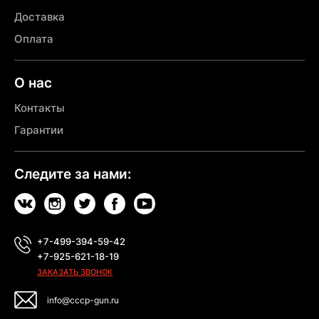
Доставка
Оплата
О нас
Контакты
Гарантии
Следите за нами:
+7-499-394-59-42
+7-925-621-18-19
ЗАКАЗАТЬ ЗВОНОК
info@cccp-gun.ru