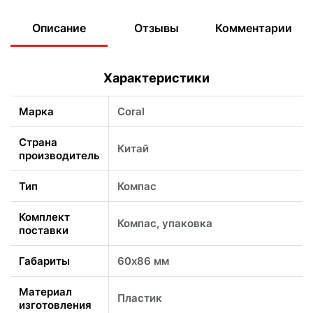
Описание
Отзывы
Комментарии
Характеристики
Марка
Coral
Страна
Китай
производитель
Тип
Компас
Комплект
Компас, упаковка
поставки
Габариты
60х86 мм
Материал
Пластик
изготовления