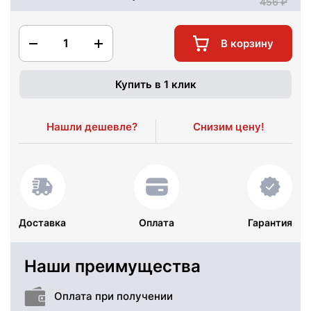
456
1
В корзину
Купить в 1 клик
Нашли дешевле?
Снизим цену!
Доставка
Оплата
Гарантия
Наши преимущества
Оплата при получении