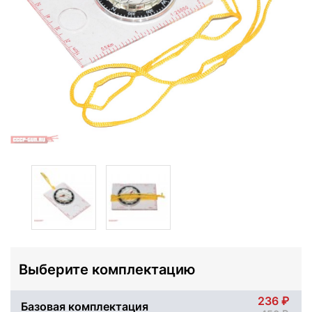
Выберите комплектацию
236
Базовая комплектация