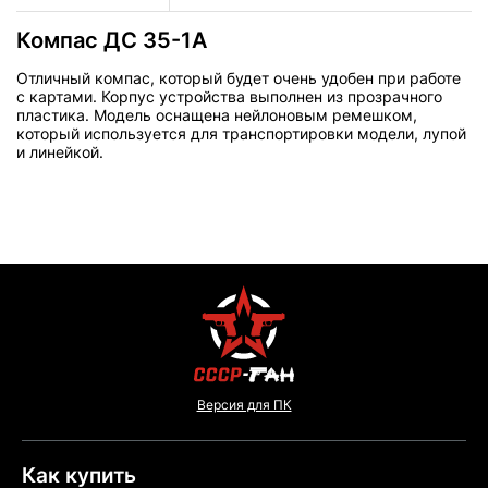
Компас ДС 35-1А
Отличный компас, который будет очень удобен при работе
с картами. Корпус устройства выполнен из прозрачного
пластика. Модель оснащена нейлоновым ремешком,
который используется для транспортировки модели, лупой
и линейкой.
Версия для ПК
Как купить