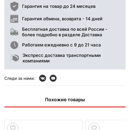
Гарантия на товар до 24 месяцев
Гарантия обмена, возврата - 14 дней
Бесплатная доставка по всей России -
более подробно в разделе Доставка
Работаем ежедневно с 9 до 21 часа
Экспресс доставка транспортными
компаниями
Следи за нами:
Похожие товары