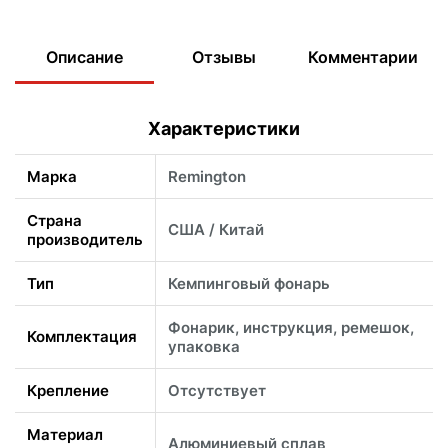
Описание
Отзывы
Комментарии
Характеристики
Марка
Remington
Страна
США / Китай
производитель
Тип
Кемпинговый фонарь
Фонарик, инструкция, ремешок,
Комплектация
упаковка
Крепление
Отсутствует
Материал
Алюминиевый сплав