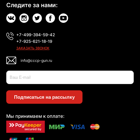
Следите за нами:
+7-499-394-59-42
+7-925-621-18-19
ЗАКАЗАТЬ ЗВОНОК
info@cccp-gun.ru
Подписаться на рассылку
Мы принимаем к оплате: