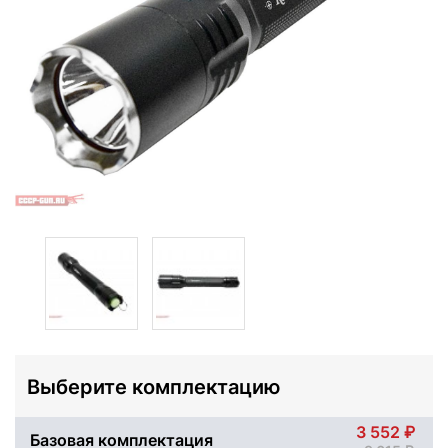
Выберите комплектацию
3 552
Базовая комплектация