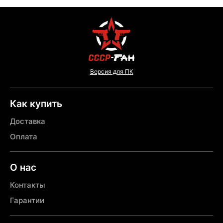
Версия для ПК
Как купить
Доставка
Оплата
О нас
Контакты
Гарантии