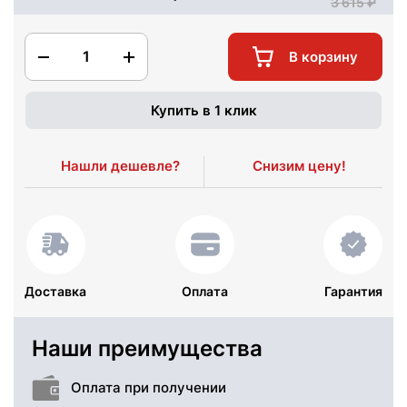
3 615
1
В корзину
Купить в 1 клик
Нашли дешевле?
Снизим цену!
Доставка
Оплата
Гарантия
Наши преимущества
Оплата при получении