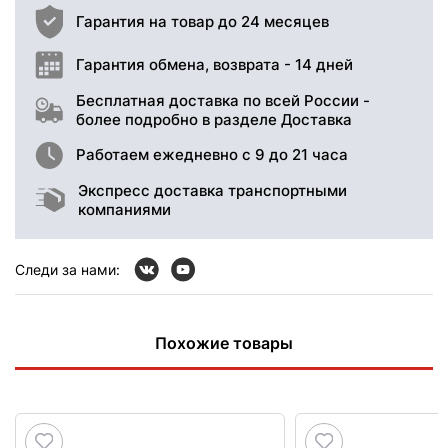
Гарантия на товар до 24 месяцев
Гарантия обмена, возврата - 14 дней
Бесплатная доставка по всей России -
более подробно в разделе Доставка
Работаем ежедневно с 9 до 21 часа
Экспресс доставка транспортными
компаниями
Следи за нами:
Похожие товары